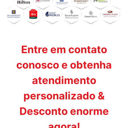
Entre em contato
conosco e obtenha
atendimento
personalizado &
Desconto enorme
agora!