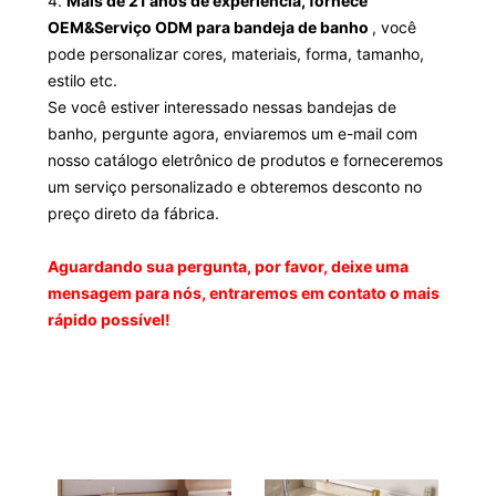
4.
Mais de 21 anos de experiência, fornece
OEM&Serviço ODM para bandeja de banho
, você
pode personalizar cores, materiais, forma, tamanho,
estilo etc.
Se você estiver interessado nessas bandejas de
banho, pergunte agora, enviaremos um e-mail com
nosso catálogo eletrônico de produtos e forneceremos
um serviço personalizado e obteremos desconto no
preço direto da fábrica.
Aguardando sua pergunta, por favor, deixe uma
mensagem para nós, entraremos em contato o mais
rápido possível!