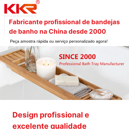
Fabricante profissional de bandejas
de banho na China desde 2000
Peça amostra rápida ou serviço personalizado agora!
Design profissional e
excelente qualidade