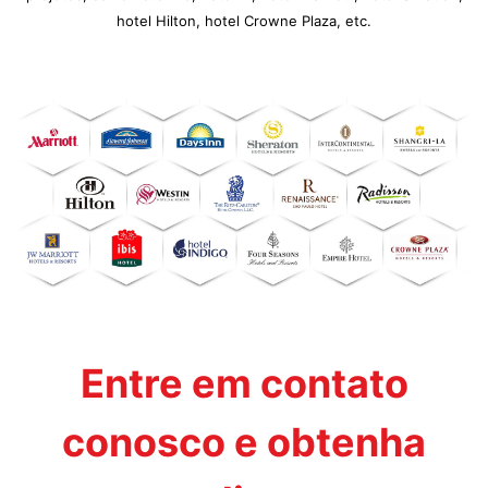
hotel Hilton, hotel Crowne Plaza, etc.
Entre em contato
conosco e obtenha