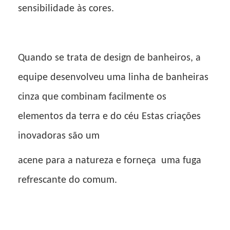
sensibilidade às cores.
Quando se trata de design de banheiros, a
equipe desenvolveu uma linha de banheiras
cinza que combinam facilmente os
elementos da terra e do céu Estas criações
inovadoras são um
acene para a natureza e forneça
uma fuga
refrescante do comum.