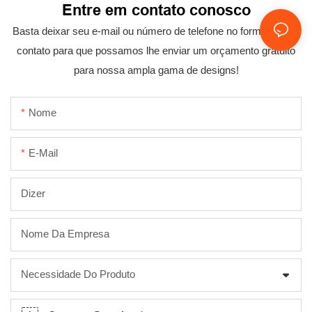
Entre em contato conosco
Basta deixar seu e-mail ou número de telefone no formulário de
contato para que possamos lhe enviar um orçamento gratuito
para nossa ampla gama de designs!
Nome
E-Mail
Dizer
Nome Da Empresa
Necessidade Do Produto