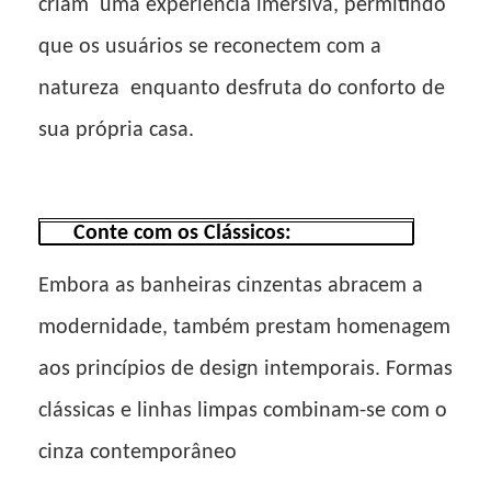
criam
uma experiência imersiva, permitindo
que os usuários se reconectem com a
natureza
enquanto desfruta do conforto de
sua própria casa.
Conte com os Clássicos:
Embora as banheiras cinzentas abracem a
modernidade, também prestam homenagem
aos princípios de design intemporais. Formas
clássicas e linhas limpas combinam-se com o
cinza contemporâneo