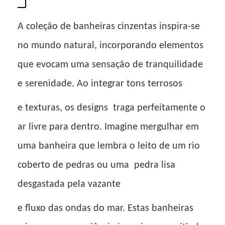
A coleção de banheiras cinzentas inspira-se
no mundo natural, incorporando elementos
que evocam uma sensação de tranquilidade
e serenidade. Ao integrar tons terrosos
e texturas, os designs
traga perfeitamente o
ar livre para dentro. Imagine mergulhar em
uma banheira que lembra o leito de um rio
coberto de pedras ou uma
pedra lisa
desgastada pela vazante
e fluxo das ondas do mar. Estas banheiras