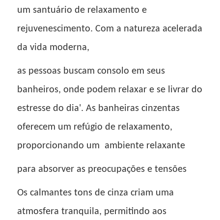
um santuário de relaxamento e
rejuvenescimento. Com a natureza acelerada
da vida moderna,
as pessoas buscam consolo em seus
banheiros, onde podem relaxar e se livrar do
estresse do dia'. As banheiras cinzentas
oferecem um refúgio de relaxamento,
proporcionando um
ambiente relaxante
para absorver as preocupações e tensões
Os calmantes tons de cinza criam uma
atmosfera tranquila, permitindo aos