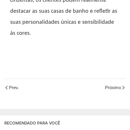
cinzentas, os clientes podem realmente
destacar as suas casas de banho e refletir as
suas personalidades únicas e sensibilidade
às cores.
Prev.
Próximo
RECOMENDADO PARA VOCÊ