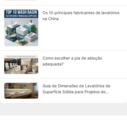
Os 10 principais fabricantes de lavatórios
na China
Como escolher a pia de ablução
adequada?
Guia de Dimensões de Lavatórios de
Superfície Sólida para Projetos de
Banheiros de Hotéis