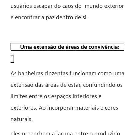
usuários escapar do caos do
mundo exterior
e encontrar a paz dentro de si.
Uma extensão de áreas de convivência:
As banheiras cinzentas funcionam como uma
extensão das áreas de estar, confundindo os
limites entre os espaços interiores e
exteriores. Ao incorporar materiais e cores
naturais,
eles preenchem a lacuna entre o produzido