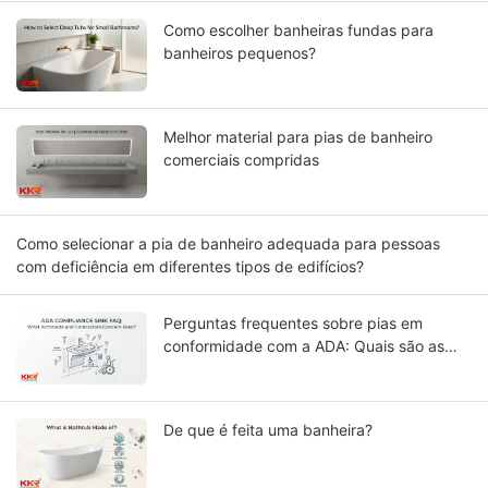
Como escolher banheiras fundas para
banheiros pequenos?
Melhor material para pias de banheiro
comerciais compridas
Como selecionar a pia de banheiro adequada para pessoas
com deficiência em diferentes tipos de edifícios?
Perguntas frequentes sobre pias em
conformidade com a ADA: Quais são as
maiores preocupações de arquitetos e
empreiteiros?
De que é feita uma banheira?