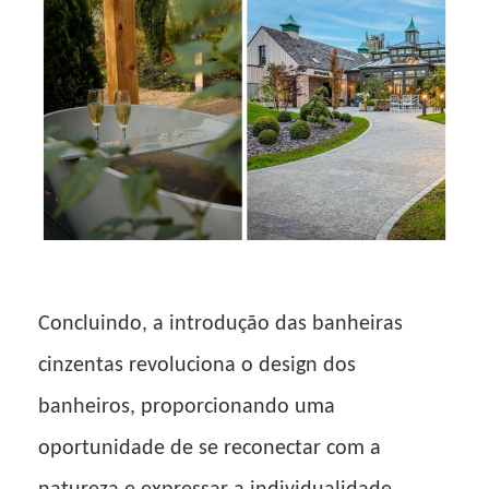
Concluindo, a introdução das banheiras
cinzentas revoluciona o design dos
banheiros, proporcionando uma
oportunidade de se reconectar com a