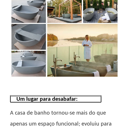
Um lugar para desabafar:
A casa de banho tornou-se mais do que
apenas um espaço funcional; evoluiu para