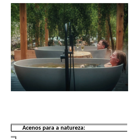
Acenos para a natureza: