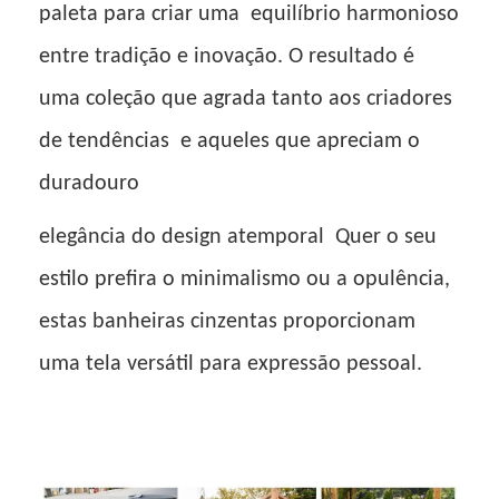
paleta para criar uma
equilíbrio harmonioso
entre tradição e inovação. O resultado é
uma coleção que agrada tanto aos criadores
de tendências
e aqueles que apreciam o
duradouro
elegância do design atemporal
Quer o seu
estilo prefira o minimalismo ou a opulência,
estas banheiras cinzentas proporcionam
uma tela versátil para expressão pessoal.