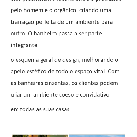
pelo homem e o orgânico, criando uma
transição perfeita de um ambiente para
outro. O banheiro passa a ser parte
integrante
o esquema geral de design, melhorando o
apelo estético de todo o espaço vital. Com
as banheiras cinzentas, os clientes podem
criar um ambiente coeso e convidativo
em todas as suas casas.