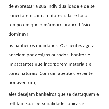
de expressar a sua individualidade e de se
conectarem com a natureza. Já se foi o
tempo em que o mármore branco básico
dominava
os banheiros mundanos
Os clientes agora
anseiam por designs ousados, bonitos e
impactantes que incorporem materiais e
cores naturais
Com um apetite crescente
por aventura,
eles desejam banheiros que se destaquem e
reflitam sua
personalidades únicas e