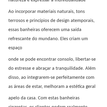
natureza e expressar a individualidade
Ao incorporar materiais naturais, tons
terrosos e princípios de design atemporais,
essas banheiras oferecem uma saída
refrescante do mundano. Eles criam um
espaço
onde se pode encontrar consolo, libertar-se
do estresse e abraçar a tranquilidade. Além
disso, ao integrarem-se perfeitamente com
as áreas de estar, melhoram a estética geral
apelo da casa. Com estas banheiras