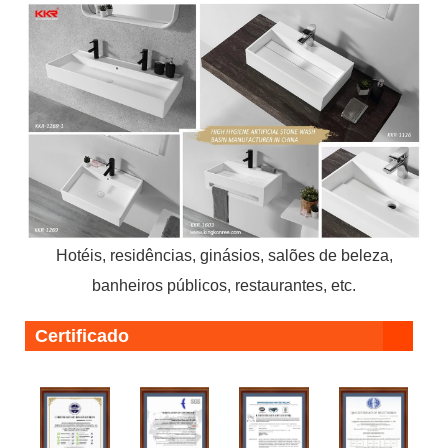
Hotéis, residências, ginásios, salões de beleza,
banheiros públicos, restaurantes, etc.
Certificado