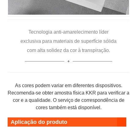
Tecnologia anti-amarelecimento líder
exclusiva para materiais de superfície sólida
com alta solidez da cor à transpiração.
As cores podem variar em diferentes dispositivos.
Recomenda-se obter amostra física KKR para verificar a
cor e a qualidade. O serviço de correspondência de
cores também está disponível.
Aplicação do produto