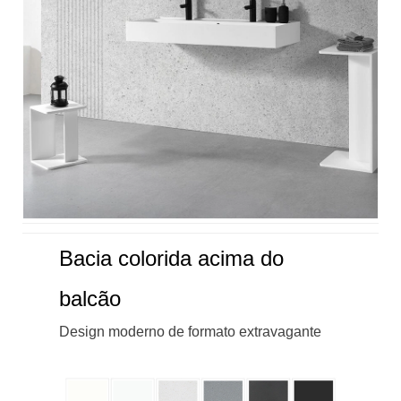
Bacia colorida acima do
balcão
Design moderno de formato extravagante