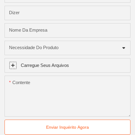
Dizer
Nome Da Empresa
Necessidade Do Produto
Carregue Seus Arquivos
Contente
Enviar Inquérito Agora