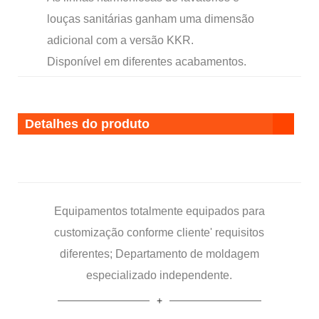
louças sanitárias ganham uma dimensão
adicional com a versão KKR.
Disponível em diferentes acabamentos.
Detalhes do produto
Equipamentos totalmente equipados para
customização conforme cliente' requisitos
diferentes; Departamento de moldagem
especializado independente.