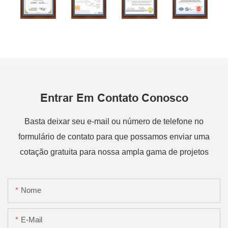
Entrar Em Contato Conosco
Basta deixar seu e-mail ou número de telefone no
formulário de contato para que possamos enviar uma
cotação gratuita para nossa ampla gama de projetos
Nome
E-Mail