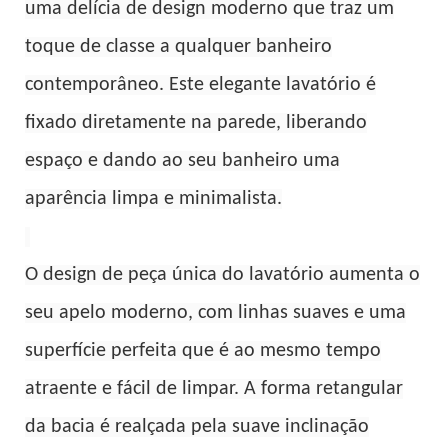
uma delícia de design moderno que traz um
toque de classe a qualquer banheiro
contemporâneo. Este elegante lavatório é
fixado diretamente na parede, liberando
espaço e dando ao seu banheiro uma
aparência limpa e minimalista.
O design de peça única do lavatório aumenta o
seu apelo moderno, com linhas suaves e uma
superfície perfeita que é ao mesmo tempo
atraente e fácil de limpar. A forma retangular
da bacia é realçada pela suave inclinação