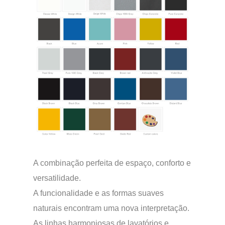
A combinação perfeita de espaço, conforto e
versatilidade.
A funcionalidade e as formas suaves
naturais encontram uma nova interpretação.
As linhas harmoniosas de lavatórios e