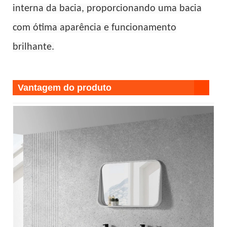
interna da bacia, proporcionando uma bacia
com ótima aparência e funcionamento
brilhante.
Vantagem do produto