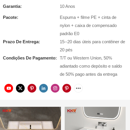
Garantia:
10 Anos
Pacote:
Espuma + filme PE + cinta de
nylon + caixa de compensado
padrão E0
Prazo De Entrega:
15--20 dias úteis para contêiner de
20 pés
Condições De Pagamento:
T/T ou Western Union, 50%
adiantado como depósito e saldo
de 50% pago antes da entrega