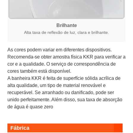
Brilhante
Alta taxa de reflexão de luz, clara e brilhante.
As cores podem variar em diferentes dispositivos.
Recomenda-se obter amostra física KKR para verificar a
cor e a qualidade. O serviço de correspondência de
cores também está disponível.
A banheira KKR é feita de superfície sólida acrílica de
alta qualidade, um tipo de material renovável e
recuperável. Se arranhado ou danificado, pode ser
unido perfeitamente. Além disso, sua taxa de absorção
de água é quase zero
Fábrica