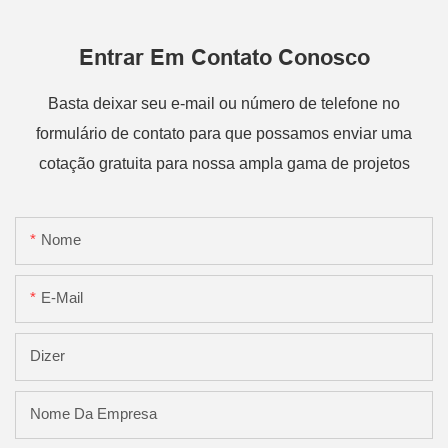
Entrar Em Contato Conosco
Basta deixar seu e-mail ou número de telefone no
formulário de contato para que possamos enviar uma
cotação gratuita para nossa ampla gama de projetos
Nome
E-Mail
Dizer
Nome Da Empresa