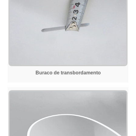
Buraco de transbordamento