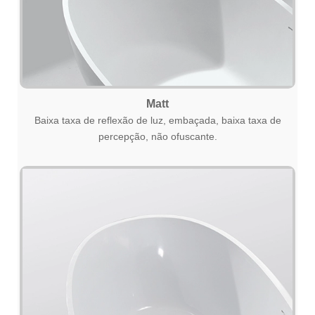
Matt
Baixa taxa de reflexão de luz, embaçada, baixa taxa de
percepção, não ofuscante.