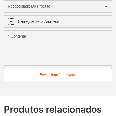
Necessidade Do Produto
Carregue Seus Arquivos
Contente
Enviar Inquérito Agora
Produtos relacionados