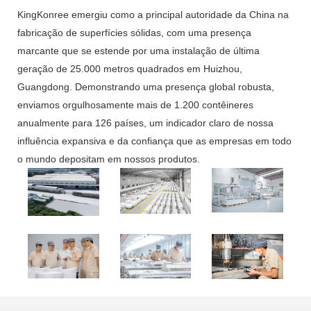
KingKonree emergiu como a principal autoridade da China na
fabricação de superfícies sólidas, com uma presença
marcante que se estende por uma instalação de última
geração de 25.000 metros quadrados em Huizhou,
Guangdong. Demonstrando uma presença global robusta,
enviamos orgulhosamente mais de 1.200 contêineres
anualmente para 126 países, um indicador claro de nossa
influência expansiva e da confiança que as empresas em todo
o mundo depositam em nossos produtos.