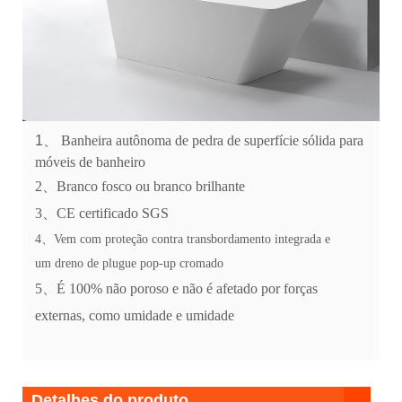
1、
Banheira autônoma de pedra de superfície sólida para
móveis de banheiro
2、Branco fosco ou branco brilhante
3、CE certificado SGS
4、Vem com proteção contra transbordamento integrada e
um dreno de plugue pop-up cromado
5、É 100% não poroso e não é afetado por forças
externas, como umidade e umidade
Detalhes do produto