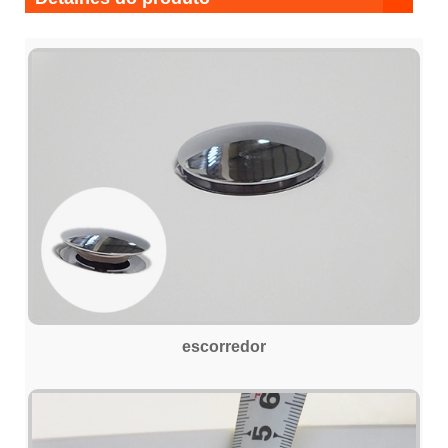
escorredor