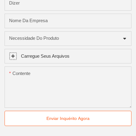
Dizer
Nome Da Empresa
Necessidade Do Produto
Carregue Seus Arquivos
Contente
Enviar Inquérito Agora