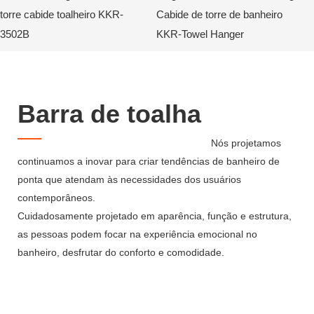
torre cabide toalheiro KKR-
Cabide de torre de banheiro
3502B
KKR-Towel Hanger
Barra de toalha
Nós projetamos
continuamos a inovar para criar tendências de banheiro de
ponta que atendam às necessidades dos usuários
contemporâneos.
Cuidadosamente projetado em aparência, função e estrutura,
as pessoas podem focar na experiência emocional no
banheiro, desfrutar do conforto e comodidade.