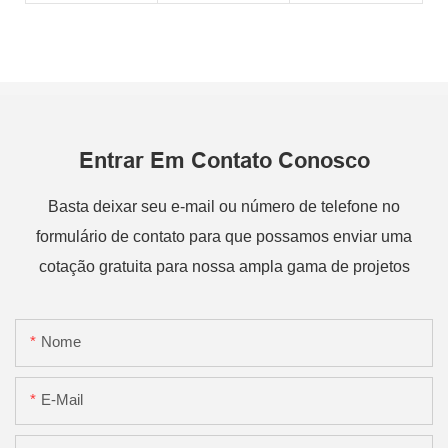
Entrar Em Contato Conosco
Basta deixar seu e-mail ou número de telefone no
formulário de contato para que possamos enviar uma
cotação gratuita para nossa ampla gama de projetos
Nome
E-Mail