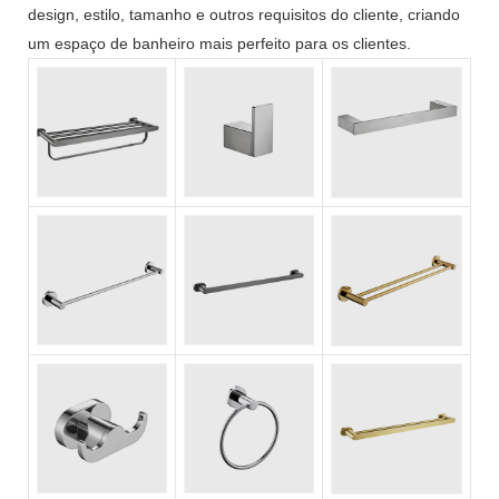
design, estilo, tamanho e outros requisitos do cliente, criando
um espaço de banheiro mais perfeito para os clientes.