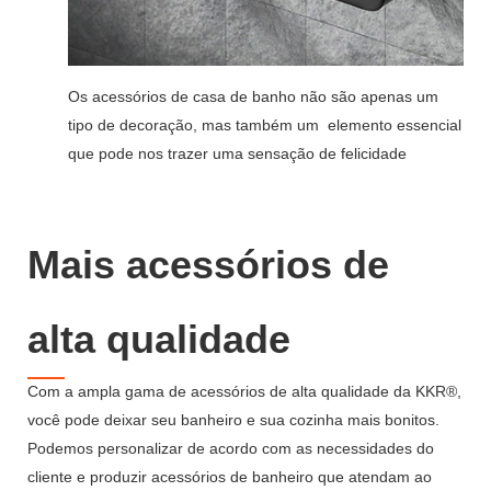
Os acessórios de casa de banho não são apenas um
tipo de decoração, mas também um
elemento essencial
que pode nos trazer uma sensação de felicidade
Mais acessórios de
alta qualidade
Com a ampla gama de acessórios de alta qualidade da KKR®,
você pode deixar seu banheiro e sua cozinha mais bonitos.
Podemos personalizar de acordo com as necessidades do
cliente e produzir acessórios de banheiro que atendam ao