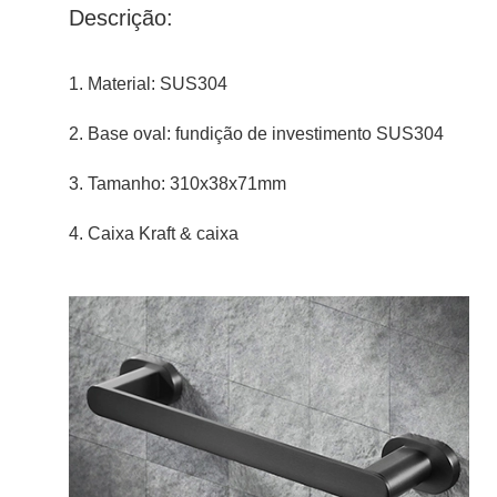
Descrição:
1. Material: SUS304
2. Base oval: fundição de investimento SUS304
3. Tamanho: 310x38x71mm
4. Caixa Kraft & caixa