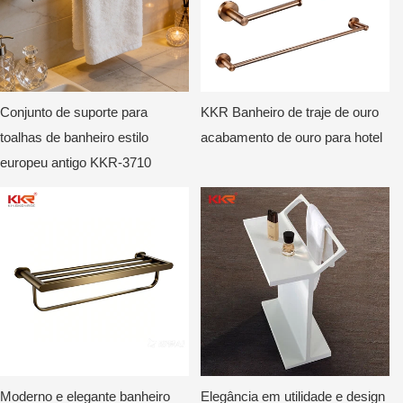
Conjunto de suporte para
KKR Banheiro de traje de ouro
toalhas de banheiro estilo
acabamento de ouro para hotel
europeu antigo KKR-3710
Moderno e elegante banheiro
Elegância em utilidade e design