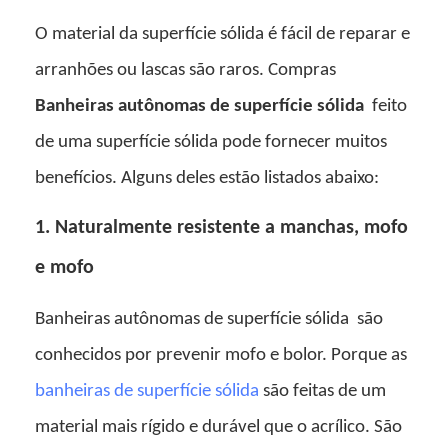
O material da superfície sólida é fácil de reparar e
arranhões ou lascas são raros. Compras
Banheiras autônomas de superfície sólida
feito
de uma superfície sólida pode fornecer muitos
benefícios. Alguns deles estão listados abaixo:
1. Naturalmente resistente a manchas, mofo
e mofo
Banheiras autônomas de superfície sólida
são
conhecidos por prevenir mofo e bolor. Porque as
banheiras de superfície sólida
são feitas de um
material mais rígido e durável que o acrílico. São