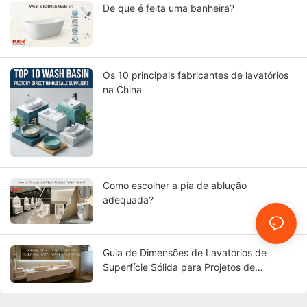
De que é feita uma banheira?
Os 10 principais fabricantes de lavatórios
na China
Como escolher a pia de ablução
adequada?
Guia de Dimensões de Lavatórios de
Superfície Sólida para Projetos de
Banheiros de Hotéis