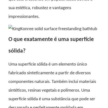
sua estética, robustez e vantagens
impressionantes.
O que exatamente é uma superfície
sólida?
Uma superfície sólida é um elemento único
fabricado sinteticamente a partir de diversos
componentes naturais. Também inclui materiais
sintéticos, resinas vegetais e polímeros. Uma
superfície sólida é uma substância que pode ser
derramada e perfeitamente moldada em