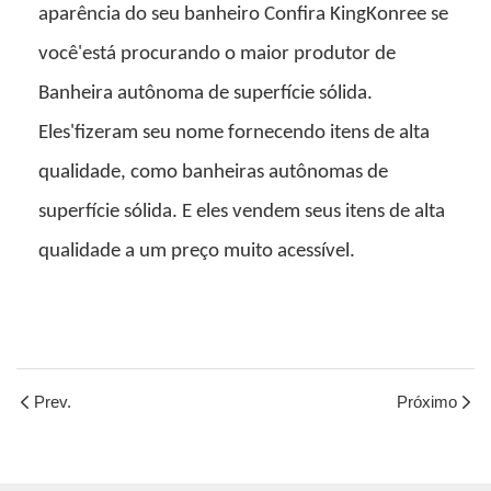
aparência do seu banheiro Confira KingKonree se
você'está procurando o maior produtor de
Banheira autônoma de superfície sólida.
Eles'fizeram seu nome fornecendo itens de alta
qualidade, como banheiras autônomas de
superfície sólida. E eles vendem seus itens de alta
qualidade a um preço muito acessível.
Prev.
Próximo