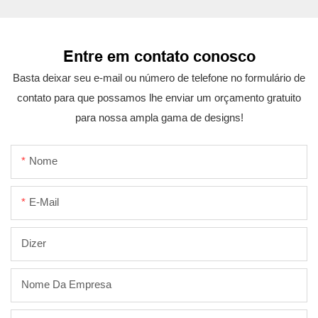
Entre em contato conosco
Basta deixar seu e-mail ou número de telefone no formulário de
contato para que possamos lhe enviar um orçamento gratuito
para nossa ampla gama de designs!
Nome
E-Mail
Dizer
Nome Da Empresa