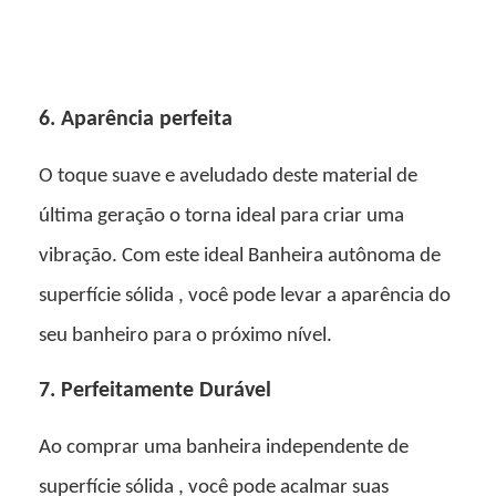
6. Aparência perfeita
O toque suave e aveludado deste material de
última geração o torna ideal para criar uma
vibração. Com este ideal
Banheira autônoma de
superfície sólida
, você pode levar a aparência do
seu banheiro para o próximo nível.
7. Perfeitamente Durável
Ao comprar
uma banheira independente de
superfície sólida
, você pode acalmar suas