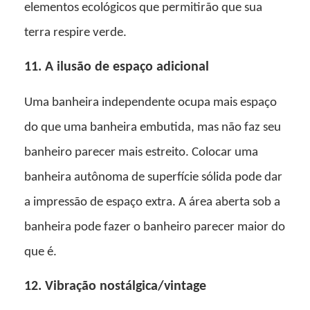
elementos ecológicos que permitirão que sua
terra respire verde.
11. A ilusão de espaço adicional
Uma banheira independente ocupa mais espaço
do que uma banheira embutida, mas não faz seu
banheiro parecer mais estreito. Colocar uma
banheira autônoma de superfície sólida pode dar
a impressão de espaço extra. A área aberta sob a
banheira pode fazer o banheiro parecer maior do
que é.
12. Vibração nostálgica/vintage