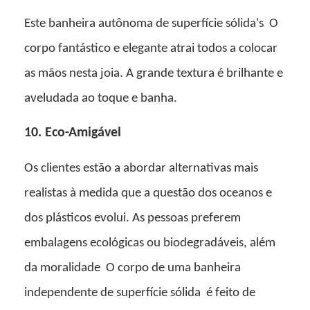
Este
banheira autônoma de superfície sólida's
O
corpo fantástico e elegante atrai todos a colocar
as mãos nesta joia. A grande textura é brilhante e
aveludada ao toque e banha.
10. Eco-Amigável
Os clientes estão a abordar alternativas mais
realistas à medida que a questão dos oceanos e
dos plásticos evolui. As pessoas preferem
embalagens ecológicas ou biodegradáveis, além
da moralidade
O corpo de
uma banheira
independente de superfície sólida
é feito de