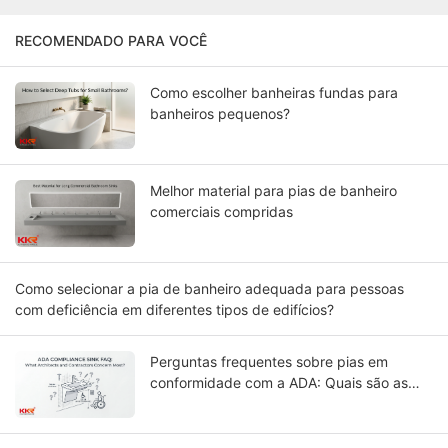
RECOMENDADO PARA VOCÊ
Como escolher banheiras fundas para
banheiros pequenos?
Melhor material para pias de banheiro
comerciais compridas
Como selecionar a pia de banheiro adequada para pessoas
com deficiência em diferentes tipos de edifícios?
Perguntas frequentes sobre pias em
conformidade com a ADA: Quais são as
maiores preocupações de arquitetos e
empreiteiros?