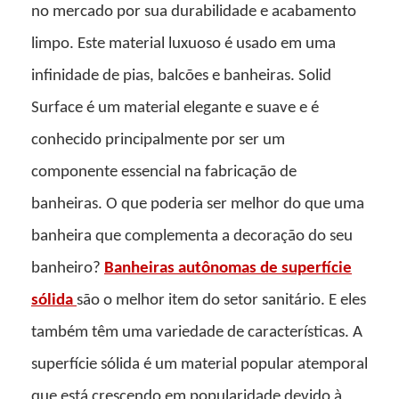
no mercado por sua durabilidade e acabamento
limpo. Este material luxuoso é usado em uma
infinidade de pias, balcões e banheiras. Solid
Surface é um material elegante e suave e é
conhecido principalmente por ser um
componente essencial na fabricação de
banheiras. O que poderia ser melhor do que uma
banheira que complementa a decoração do seu
banheiro?
Banheiras autônomas de superfície
sólida
são o melhor item do setor sanitário. E eles
também têm uma variedade de características. A
superfície sólida é um material popular atemporal
que está crescendo em popularidade devido à