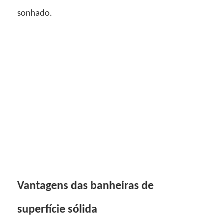
sonhado.
Vantagens das banheiras de
superfície sólida