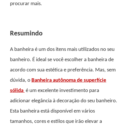
procurar mais.
Resumindo
A banheira é um dos itens mais utilizados no seu
banheiro. É ideal se você escolher a banheira de
acordo com sua estética e preferência. Mas, sem
dúvida, o
Banheira autônoma de superfície
sólida
é um excelente investimento para
adicionar elegância à decoração do seu banheiro.
Esta banheira está disponível em vários
tamanhos, cores e estilos que irão elevar a