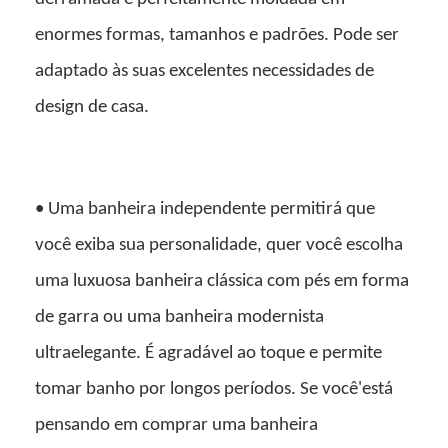
enormes formas, tamanhos e padrões. Pode ser
adaptado às suas excelentes necessidades de
design de casa.
• Uma banheira independente permitirá que
você exiba sua personalidade, quer você escolha
uma luxuosa banheira clássica com pés em forma
de garra ou uma banheira modernista
ultraelegante. É agradável ao toque e permite
tomar banho por longos períodos. Se você'está
pensando em comprar uma banheira