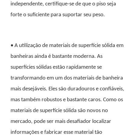
independente, certifique-se de que o piso seja
forte o suficiente para suportar seu peso.
• A utilização de materiais de superfície sólida em
banheiras ainda é bastante moderna. As
superfícies sólidas estão rapidamente se
transformando em um dos materiais de banheira
mais desejáveis. Eles são duradouros e confiáveis,
mas também robustos e bastante caros. Como os
materiais de superfície sólida são novos no
mercado, pode ser mais desafiador localizar
informações e fabricar esse material tão