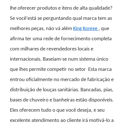
lhe oferecer produtos e itens de alta qualidade?
Se você'está se perguntando qual marca tem as
melhores peças, não vá além
King Konree
,
que
afirma ter uma rede de fornecimento completa
com milhares de revendedores locais e
internacionais. Baseiam-se num sistema único
que lhes permite competir no setor
Esta marca
entrou oficialmente no mercado de fabricação e
distribuição de louças sanitárias. Bancadas, pias,
bases de chuveiro e banheiras estão disponíveis.
Eles oferecem tudo o que você deseja, e seu
excelente atendimento ao cliente irá motivá-lo a