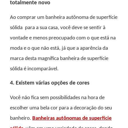
totalmente novo
Ao comprar um
banheira autônoma de superfície
sólida
para a sua casa, você deve se sentir à
vontade e menos preocupado com o que está na
moda e o que não está, já que a aparência da
marca desta magnífica banheira de superfície
sólida é incomparável.
4. Existem várias opções de cores
Você não fica sem possibilidades na hora de
escolher uma bela cor para a decoração do seu
banheiro.
Banheiras autônomas de superfície