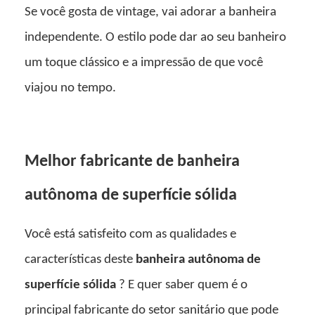
Se você gosta de vintage, vai adorar a banheira
independente. O estilo pode dar ao seu banheiro
um toque clássico e a impressão de que você
viajou no tempo.
Melhor fabricante de banheira
autônoma de superfície sólida
Você está satisfeito com as qualidades e
características deste
banheira autônoma de
superfície sólida
? E quer saber quem é o
principal fabricante do setor sanitário que pode