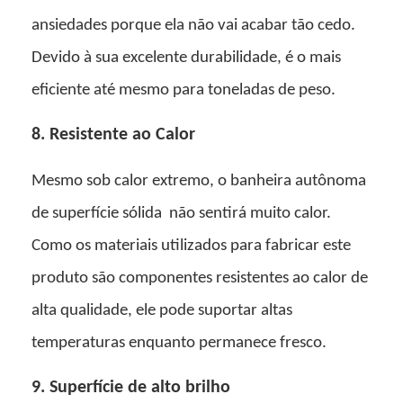
ansiedades porque ela não vai acabar tão cedo.
Devido à sua excelente durabilidade, é o mais
eficiente até mesmo para toneladas de peso.
8. Resistente ao Calor
Mesmo sob calor extremo, o
banheira autônoma
de superfície sólida
não sentirá muito calor.
Como os materiais utilizados para fabricar este
produto são componentes resistentes ao calor de
alta qualidade, ele pode suportar altas
temperaturas enquanto permanece fresco.
9. Superfície de alto brilho