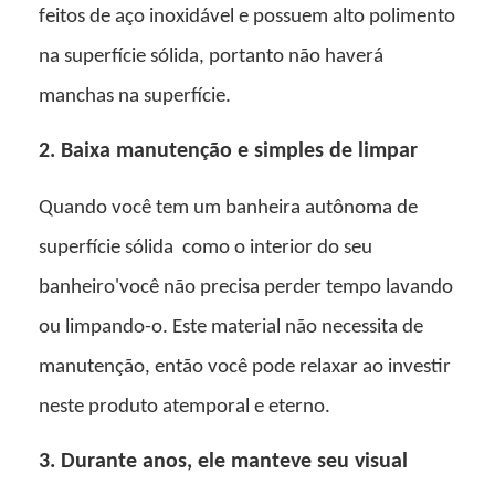
feitos de aço inoxidável e possuem alto polimento
na superfície sólida, portanto não haverá
manchas na superfície.
2. Baixa manutenção e simples de limpar
Quando você tem um
banheira autônoma de
superfície sólida
como o interior do seu
banheiro'você não precisa perder tempo lavando
ou limpando-o. Este material não necessita de
manutenção, então você pode relaxar ao investir
neste produto atemporal e eterno.
3. Durante anos, ele manteve seu visual