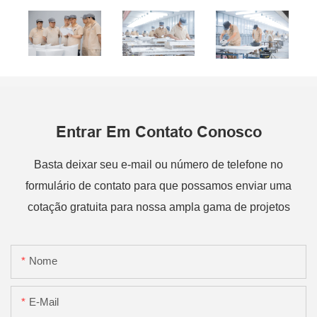
Entrar Em Contato Conosco
Basta deixar seu e-mail ou número de telefone no
formulário de contato para que possamos enviar uma
cotação gratuita para nossa ampla gama de projetos
Nome
E-Mail