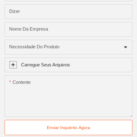
Dizer
Nome Da Empresa
Necessidade Do Produto
Carregue Seus Arquivos
Contente
Enviar Inquérito Agora