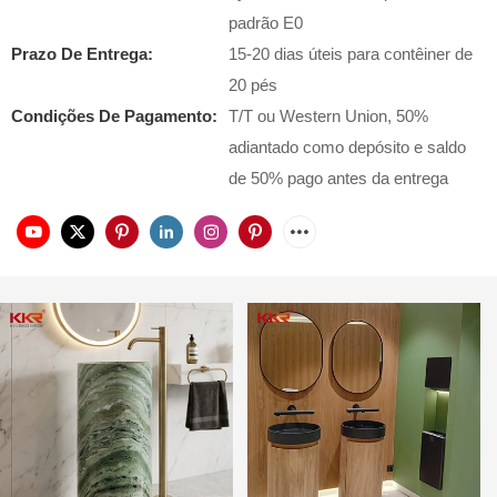
padrão E0
Prazo De Entrega:
15-20 dias úteis para contêiner de
20 pés
Condições De Pagamento:
T/T ou Western Union, 50%
adiantado como depósito e saldo
de 50% pago antes da entrega