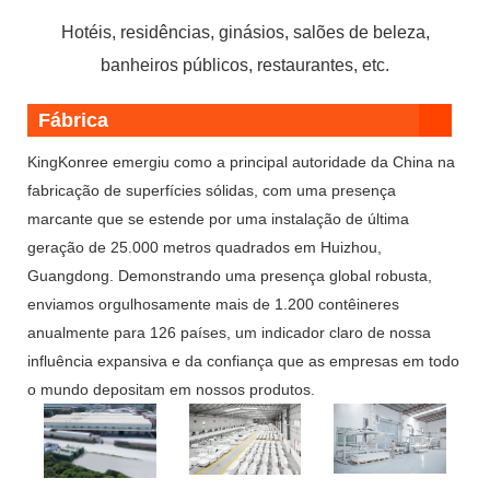
Hotéis, residências, ginásios, salões de beleza,
banheiros públicos, restaurantes, etc.
Fábrica
KingKonree emergiu como a principal autoridade da China na
fabricação de superfícies sólidas, com uma presença
marcante que se estende por uma instalação de última
geração de 25.000 metros quadrados em Huizhou,
Guangdong. Demonstrando uma presença global robusta,
enviamos orgulhosamente mais de 1.200 contêineres
anualmente para 126 países, um indicador claro de nossa
influência expansiva e da confiança que as empresas em todo
o mundo depositam em nossos produtos.