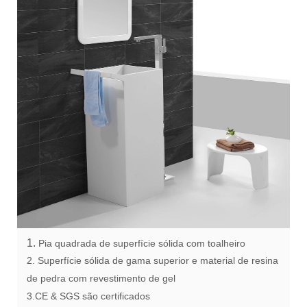
1.
Pia quadrada de superfície sólida com toalheiro
2. Superfície sólida de gama superior e material de resina
de pedra com revestimento de gel
3.CE & SGS são certificados