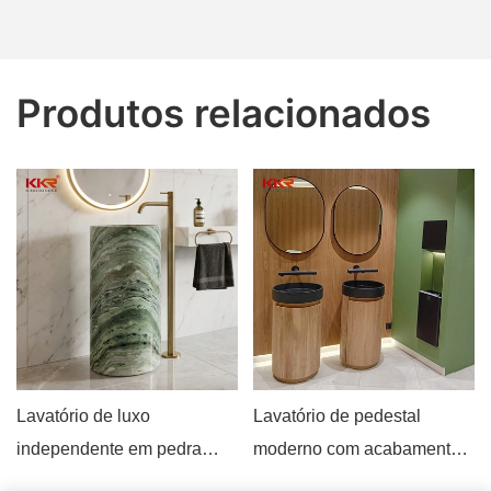
Produtos relacionados
Lavatório de luxo
Lavatório de pedestal
independente em pedra
moderno com acabamento
natural para projetos de
em madeira, estilo