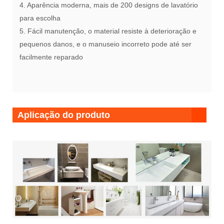
4. Aparência moderna, mais de 200 designs de lavatório
para escolha
5. Fácil manutenção, o material resiste à deterioração e
pequenos danos, e o manuseio incorreto pode até ser
facilmente reparado
Aplicação do produto