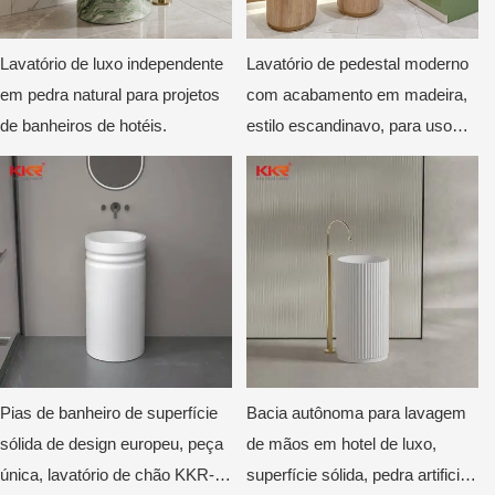
Lavatório de luxo independente
Lavatório de pedestal moderno
em pedra natural para projetos
com acabamento em madeira,
de banheiros de hotéis.
estilo escandinavo, para uso
comercial.
Pias de banheiro de superfície
Bacia autônoma para lavagem
sólida de design europeu, peça
de mãos em hotel de luxo,
única, lavatório de chão KKR-
superfície sólida, pedra artificial,