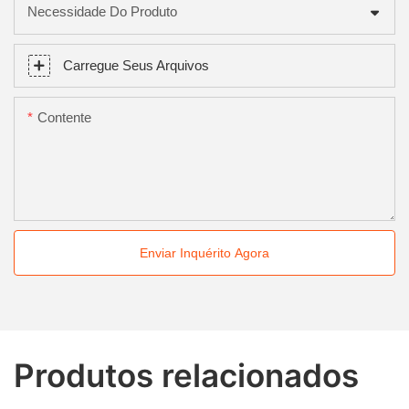
Necessidade Do Produto
Carregue Seus Arquivos
Contente
Enviar Inquérito Agora
Produtos relacionados