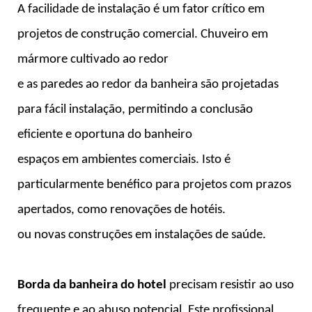
A facilidade de instalação é um fator crítico em
projetos de construção comercial. Chuveiro em
mármore cultivado ao redor
e as paredes ao redor da banheira são projetadas
para fácil instalação, permitindo a conclusão
eficiente e oportuna do banheiro
espaços em ambientes comerciais. Isto é
particularmente benéfico para projetos com prazos
apertados, como renovações de hotéis.
ou novas construções em instalações de saúde.
Borda da banheira do hotel
precisam resistir ao uso
frequente e ao abuso potencial. Este profissional