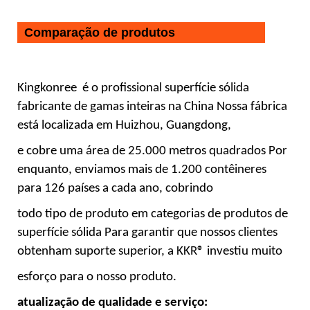
Comparação de produtos
Kingkonree
é o profissional
superfície sólida
fabricante de gamas inteiras na China Nossa fábrica
está localizada em Huizhou, Guangdong,
e cobre uma área de 25.000 metros quadrados Por
enquanto, enviamos mais de 1.200 contêineres
para 126 países a cada ano, cobrindo
todo tipo de produto em categorias de produtos de
superfície sólida Para garantir que nossos clientes
obtenham suporte superior, a KKR® investiu muito
esforço para o nosso produto.
atualização de qualidade e serviço: