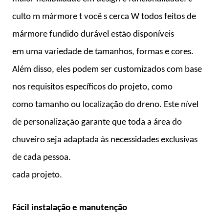
culto
m
mármore
t
você
s
cerca
W
todos feitos de
mármore fundido durável estão disponíveis
em uma variedade de tamanhos, formas e cores.
Além disso, eles podem ser customizados com base
nos requisitos específicos do projeto, como
como tamanho ou localização do dreno. Este nível
de personalização garante que toda a área do
chuveiro seja adaptada às necessidades exclusivas
de cada pessoa.
cada projeto.
Fácil instalação e manutenção