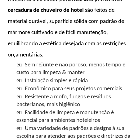
cercadura de chuveiro de hotel
são feitos de
material durável, superfície sólida com padrão de
mármore cultivado e de fácil manutenção,
equilibrando a estética desejada com as restrições
orçamentárias.
eu
Sem rejunte e não poroso, menos tempo e
custo para limpeza & manter
eu
Instalação simples e rápida
eu
Econômico para seus projetos comerciais
eu
Resistente a mofo, fungos e resíduos
bacterianos, mais higiênico
eu
Facilidade de limpeza e manutenção é
essencial para ambientes hoteleiros
eu
Uma variedade de padrões e designs à sua
escolha para atender aos padrões e diretrizes da