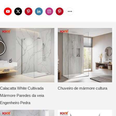
Calacatta White Cultivada
Chuveiro de mármore cultura
Mármore Paredes da veia
Engenheiro Pedra