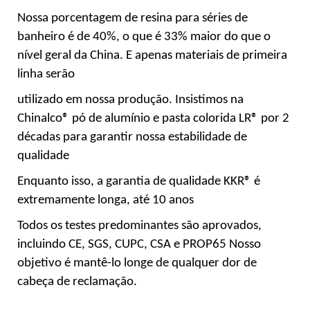
Nossa porcentagem de resina para séries de
banheiro é de 40%, o que é 33% maior do que o
nível geral da China. E apenas materiais de primeira
linha serão
utilizado em nossa produção. Insistimos na
Chinalco® pó de alumínio e pasta colorida LR® por 2
décadas para garantir nossa estabilidade de
qualidade
Enquanto isso, a garantia de qualidade KKR® é
extremamente longa, até 10 anos
Todos os testes predominantes são aprovados,
incluindo CE, SGS, CUPC, CSA e PROP65 Nosso
objetivo é mantê-lo longe de qualquer dor de
cabeça de reclamação.