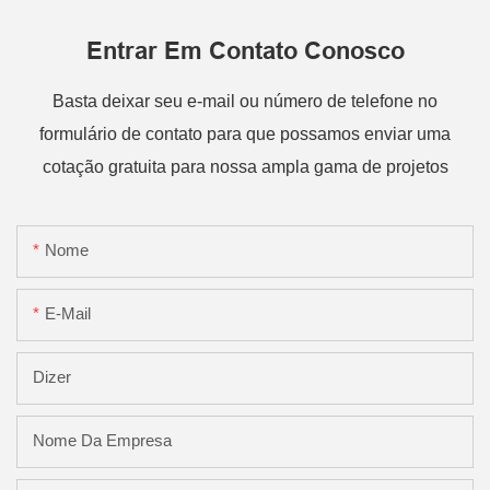
Entrar Em Contato Conosco
Basta deixar seu e-mail ou número de telefone no
formulário de contato para que possamos enviar uma
cotação gratuita para nossa ampla gama de projetos
Nome
E-Mail
Dizer
Nome Da Empresa