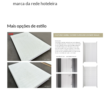
marca da rede hoteleira
Mais opções de estilo