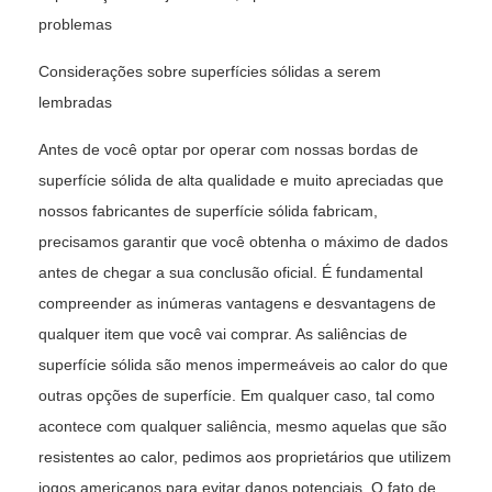
problemas
Considerações sobre superfícies sólidas a serem
lembradas
Antes de você optar por operar com nossas bordas de
superfície sólida de alta qualidade e muito apreciadas que
nossos fabricantes de superfície sólida fabricam,
precisamos garantir que você obtenha o máximo de dados
antes de chegar a sua conclusão oficial. É fundamental
compreender as inúmeras vantagens e desvantagens de
qualquer item que você vai comprar. As saliências de
superfície sólida são menos impermeáveis ​​ao calor do que
outras opções de superfície. Em qualquer caso, tal como
acontece com qualquer saliência, mesmo aquelas que são
resistentes ao calor, pedimos aos proprietários que utilizem
jogos americanos para evitar danos potenciais. O fato de