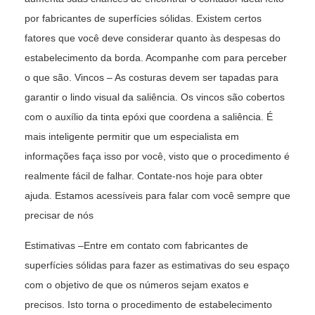
por fabricantes de superfícies sólidas. Existem certos
fatores que você deve considerar quanto às despesas do
estabelecimento da borda. Acompanhe com para perceber
o que são. Vincos – As costuras devem ser tapadas para
garantir o lindo visual da saliência. Os vincos são cobertos
com o auxílio da tinta epóxi que coordena a saliência. É
mais inteligente permitir que um especialista em
informações faça isso por você, visto que o procedimento é
realmente fácil de falhar. Contate-nos hoje para obter
ajuda. Estamos acessíveis para falar com você sempre que
precisar de nós
Estimativas –Entre em contato com fabricantes de
superfícies sólidas para fazer as estimativas do seu espaço
com o objetivo de que os números sejam exatos e
precisos. Isto torna o procedimento de estabelecimento