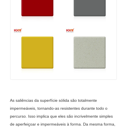
As saliências da superfície sólida são totalmente
impermeáveis, tornando-as resistentes durante todo o
percurso. Isso implica que eles são incrivelmente simples
de aperfeiçoar e impermeáveis ​​à forma. Da mesma forma,