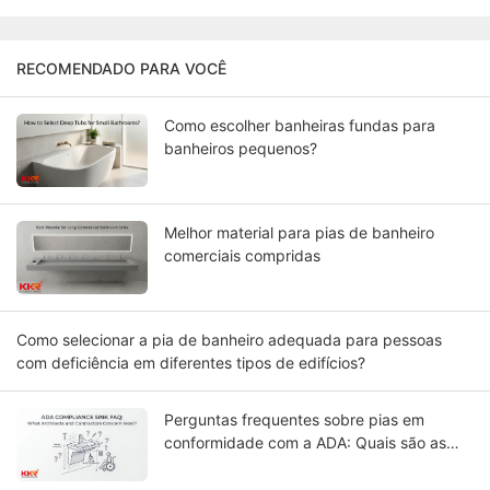
RECOMENDADO PARA VOCÊ
Como escolher banheiras fundas para
banheiros pequenos?
Melhor material para pias de banheiro
comerciais compridas
Como selecionar a pia de banheiro adequada para pessoas
com deficiência em diferentes tipos de edifícios?
Perguntas frequentes sobre pias em
conformidade com a ADA: Quais são as
maiores preocupações de arquitetos e
empreiteiros?