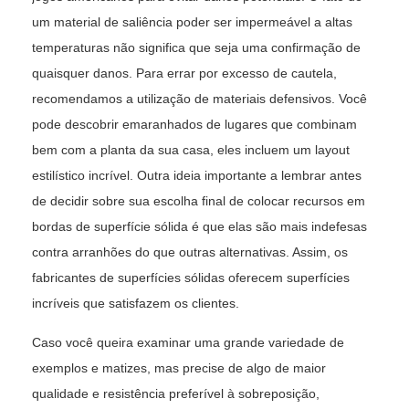
um material de saliência poder ser impermeável a altas
temperaturas não significa que seja uma confirmação de
quaisquer danos. Para errar por excesso de cautela,
recomendamos a utilização de materiais defensivos. Você
pode descobrir emaranhados de lugares que combinam
bem com a planta da sua casa, eles incluem um layout
estilístico incrível. Outra ideia importante a lembrar antes
de decidir sobre sua escolha final de colocar recursos em
bordas de superfície sólida é que elas são mais indefesas
contra arranhões do que outras alternativas. Assim, os
fabricantes de superfícies sólidas oferecem superfícies
incríveis que satisfazem os clientes.
Caso você queira examinar uma grande variedade de
exemplos e matizes, mas precise de algo de maior
qualidade e resistência preferível à sobreposição,