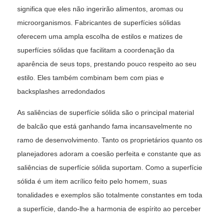
significa que eles não ingerirão alimentos, aromas ou
microorganismos.
Fabricantes de superfícies sólidas
oferecem uma ampla escolha de estilos e matizes de
superfícies sólidas que facilitam a coordenação da
aparência de seus tops, prestando pouco respeito ao seu
estilo. Eles também combinam bem com pias e
backsplashes arredondados
As saliências de superfície sólida são o principal material
de balcão que está ganhando fama incansavelmente no
ramo de desenvolvimento. Tanto os proprietários quanto os
planejadores adoram a coesão perfeita e constante que as
saliências de superfície sólida suportam. Como a superfície
sólida é um item acrílico feito pelo homem, suas
tonalidades e exemplos são totalmente constantes em toda
a superfície, dando-lhe a harmonia de espírito ao perceber