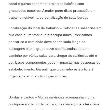
canal e outros podem ter projetado balcões com
granulados traseiros. A maior parte disso pressupõe um
trabalho notável na personalização de suas bordas
Localização do local de trabalho – Colocar as saliências em
sua casa é um fator que preocupa muito. Precisamos
pensar se o caminhão deve ser deixado longe da
passagem e se o grupo deve subir escadas ou abrir
caminho por várias salas para chegar às saliências até o
gol. Esses componentes podem impactar nas despesas do
estabelecimento. Garantir que o caminho esteja livre é
urgente para uma introdução simples
Bordas e cantos – Muitas saliências acompanham uma
configuração de borda padrão, mas você pode alterar sua