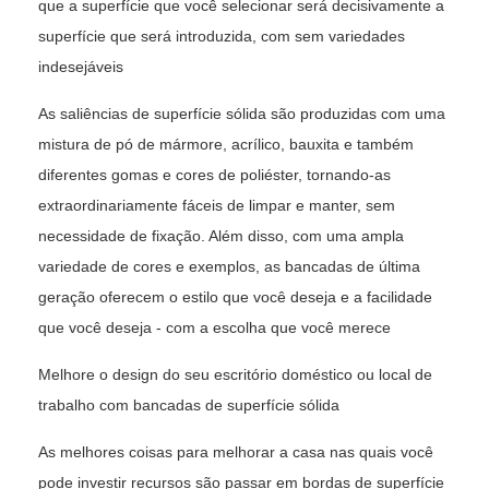
que a superfície que você selecionar será decisivamente a
superfície que será introduzida, com sem variedades
indesejáveis
As saliências de superfície sólida são produzidas com uma
mistura de pó de mármore, acrílico, bauxita e também
diferentes gomas e cores de poliéster, tornando-as
extraordinariamente fáceis de limpar e manter, sem
necessidade de fixação. Além disso, com uma ampla
variedade de cores e exemplos, as bancadas de última
geração oferecem o estilo que você deseja e a facilidade
que você deseja - com a escolha que você merece
Melhore o design do seu escritório doméstico ou local de
trabalho com bancadas de superfície sólida
As melhores coisas para melhorar a casa nas quais você
pode investir recursos são passar em bordas de superfície