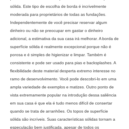
sólida. Este tipo de escolha de borda é incrivelmente
moderada para proprietários de todas as fundações.
Independentemente de você precisar reservar algum
dinheiro ou não se preocupar em gastar o dinheiro
adicional, a estimativa da sua casa irá melhorar. A borda de
superfície sólida é realmente excepcional porque não é
porosa e é simples de higienizar e limpar. Também é
consistente e pode ser usado para pias e backsplashes. A
flexibilidade deste material desperta extremo interesse no
ramo de desenvolvimento. Você pode descobri-lo em uma
ampla variedade de exemplos e matizes. Outro ponto de
vista extremamente popular na introdução dessa saliência
em sua casa é que ela é tudo menos difícil de consertar
quando se trata de arranhões. Os topos de superfície
sólida são incríveis. Suas características sólidas tornam a
especulação bem justificada, apesar de todos os