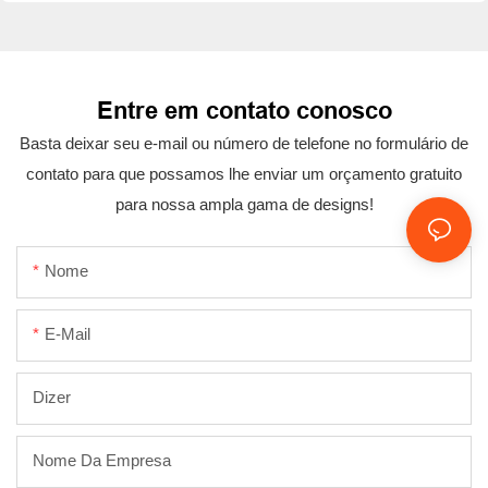
Entre em contato conosco
Basta deixar seu e-mail ou número de telefone no formulário de
contato para que possamos lhe enviar um orçamento gratuito
para nossa ampla gama de designs!
Nome
E-Mail
Dizer
Nome Da Empresa