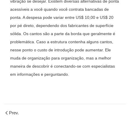
vibração se desejar. Existem diversas alternativas de ponta
acessíveis a você quando você contrata bancadas de
ponta. A despesa pode variar entre US$ 10,00 e US$ 20
por pé direto, dependendo dos fabricantes de superfície
sólida. Os cantos são a parte da borda que geralmente é
problemática. Caso a estrutura contenha alguns cantos,
nesse ponto o custo de introdução pode aumentar. Ele
muda de organização para organização, mas a melhor
maneira de descobrir é conectando-se com especialistas
em informações e perguntando.
Prev.