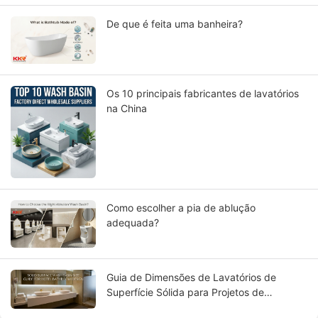
De que é feita uma banheira?
Os 10 principais fabricantes de lavatórios
na China
Como escolher a pia de ablução
adequada?
Guia de Dimensões de Lavatórios de
Superfície Sólida para Projetos de
Banheiros de Hotéis