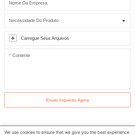
Nome Da Empresa
Necessidade Do Produto
Carregue Seus Arquivos
Contente
Enviar Inquérito Agora
We use cookies to ensure that we give you the best experience