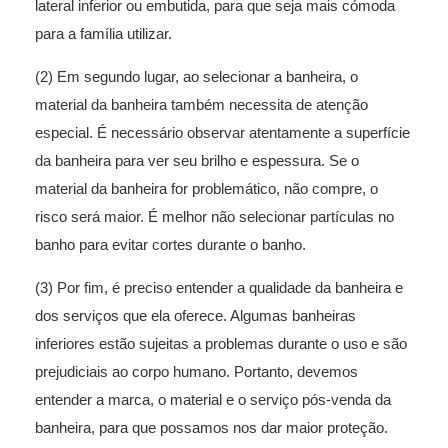
lateral inferior ou embutida, para que seja mais cómoda
para a família utilizar.
(2) Em segundo lugar, ao selecionar a banheira, o
material da banheira também necessita de atenção
especial. É necessário observar atentamente a superfície
da banheira para ver seu brilho e espessura. Se o
material da banheira for problemático, não compre, o
risco será maior. É melhor não selecionar partículas no
banho para evitar cortes durante o banho.
(3) Por fim, é preciso entender a qualidade da banheira e
dos serviços que ela oferece. Algumas banheiras
inferiores estão sujeitas a problemas durante o uso e são
prejudiciais ao corpo humano. Portanto, devemos
entender a marca, o material e o serviço pós-venda da
banheira, para que possamos nos dar maior proteção.