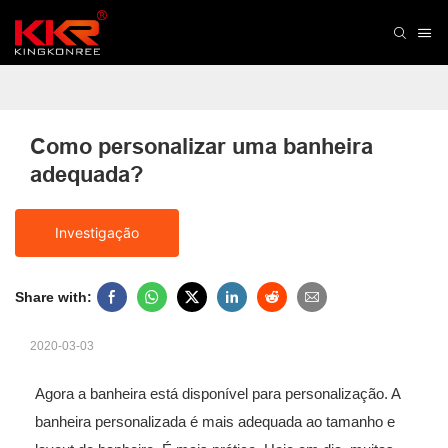
Como personalizar uma banheira 
adequada?
Investigação
Share with:
2020-03-03
Agora a banheira está disponível para personalização. A
banheira personalizada é mais adequada ao tamanho e