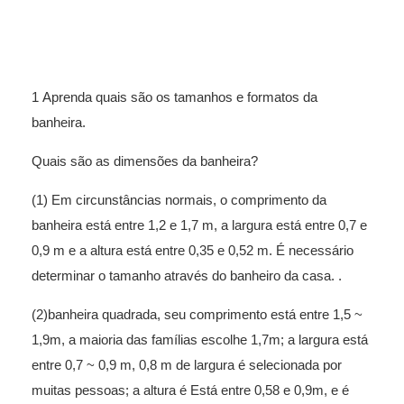
1 Aprenda quais são os tamanhos e formatos da
banheira.
Quais são as dimensões da banheira?
(1) Em circunstâncias normais, o comprimento da
banheira está entre 1,2 e 1,7 m, a largura está entre 0,7 e
0,9 m e a altura está entre 0,35 e 0,52 m. É necessário
determinar o tamanho através do banheiro da casa. .
(2)banheira quadrada, seu comprimento está entre 1,5 ~
1,9m, a maioria das famílias escolhe 1,7m; a largura está
entre 0,7 ~ 0,9 m, 0,8 m de largura é selecionada por
muitas pessoas; a altura é Está entre 0,58 e 0,9m, e é