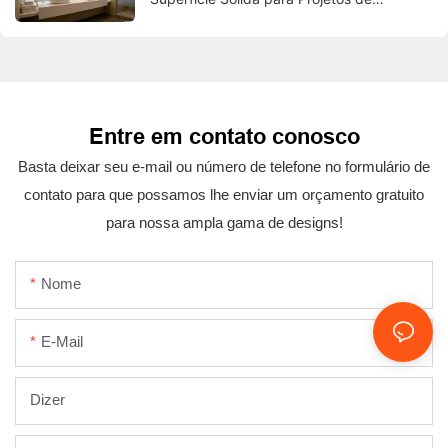
Banheiros de Hotéis
Entre em contato conosco
Basta deixar seu e-mail ou número de telefone no formulário de
contato para que possamos lhe enviar um orçamento gratuito
para nossa ampla gama de designs!
Nome
E-Mail
Dizer