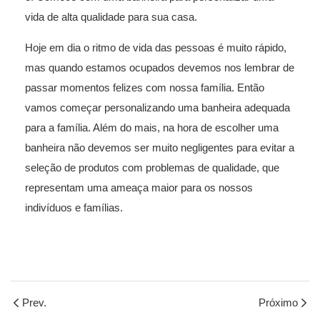
vida de alta qualidade para sua casa.
Hoje em dia o ritmo de vida das pessoas é muito rápido,
mas quando estamos ocupados devemos nos lembrar de
passar momentos felizes com nossa família. Então
vamos começar personalizando uma banheira adequada
para a família. Além do mais, na hora de escolher uma
banheira não devemos ser muito negligentes para evitar a
seleção de produtos com problemas de qualidade, que
representam uma ameaça maior para os nossos
indivíduos e famílias.
Prev.
Próximo