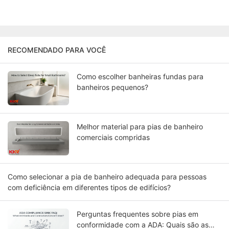
RECOMENDADO PARA VOCÊ
Como escolher banheiras fundas para
banheiros pequenos?
Melhor material para pias de banheiro
comerciais compridas
Como selecionar a pia de banheiro adequada para pessoas
com deficiência em diferentes tipos de edifícios?
Perguntas frequentes sobre pias em
conformidade com a ADA: Quais são as