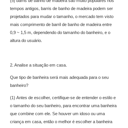
(5) barris de banho de madeira são muito populares nos
tempos antigos, barris de banho de madeira podem ser
projetados para mudar o tamanho, o mercado tem visto
mais comprimento de barril de banho de madeira entre
0,9 ~ 1,5 m, dependendo do tamanho do banheiro, e o
altura do usuário.
2. Analise a situação em casa.
Que tipo de banheira será mais adequada para o seu
banheiro?
(1) Antes de escolher, certifique-se de entender o estilo e
o tamanho do seu banheiro, para encontrar uma banheira
que combine com ele. Se houver um idoso ou uma
criança em casa, então o melhor é escolher a banheira