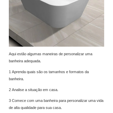
Aqui estão algumas maneiras de personalizar uma
banheira adequada.
1 Aprenda quais são os tamanhos e formatos da
banheira.
2 Analise a situação em casa.
3 Comece com uma banheira para personalizar uma vida
de alta qualidade para sua casa.