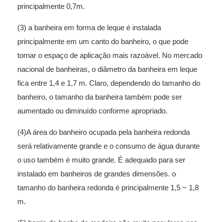
principalmente 0,7m.
(3) a banheira em forma de leque é instalada
principalmente em um canto do banheiro, o que pode
tornar o espaço de aplicação mais razoável. No mercado
nacional de banheiras, o diâmetro da banheira em leque
fica entre 1,4 e 1,7 m. Claro, dependendo do tamanho do
banheiro, o tamanho da banheira também pode ser
aumentado ou diminuído conforme apropriado.
(4)A área do banheiro ocupada pela banheira redonda
será relativamente grande e o consumo de água durante
o uso também é muito grande. É adequado para ser
instalado em banheiros de grandes dimensões. o
tamanho do
banheira redonda
é principalmente 1,5 ~ 1,8
m.