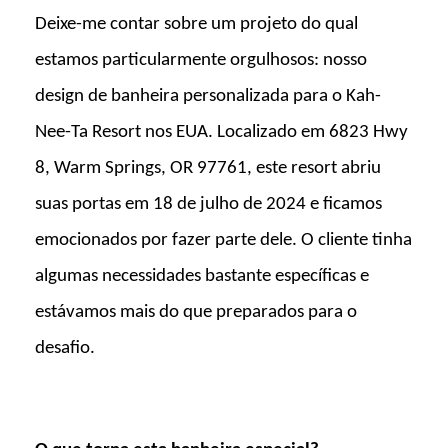
Deixe-me contar sobre um projeto do qual
estamos particularmente orgulhosos: nosso
design de banheira personalizada para o Kah-
Nee-Ta Resort nos EUA. Localizado em 6823 Hwy
8, Warm Springs, OR 97761, este resort abriu
suas portas em 18 de julho de 2024 e ficamos
emocionados por fazer parte dele. O cliente tinha
algumas necessidades bastante específicas e
estávamos mais do que preparados para o
desafio.