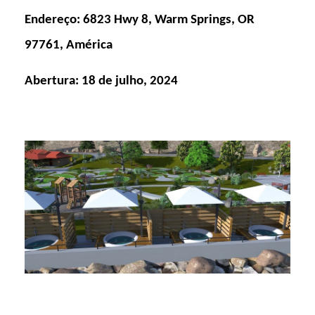
Endereço: 6823 Hwy 8, Warm Springs, OR
97761, América
Abertura: 18 de julho, 2024