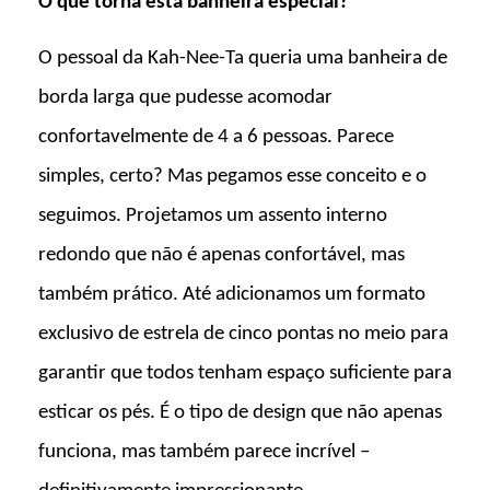
O que torna esta banheira especial?
O pessoal da Kah-Nee-Ta queria uma banheira de
borda larga que pudesse acomodar
confortavelmente de 4 a 6 pessoas. Parece
simples, certo? Mas pegamos esse conceito e o
seguimos. Projetamos um assento interno
redondo que não é apenas confortável, mas
também prático. Até adicionamos um formato
exclusivo de estrela de cinco pontas no meio para
garantir que todos tenham espaço suficiente para
esticar os pés. É o tipo de design que não apenas
funciona, mas também parece incrível –