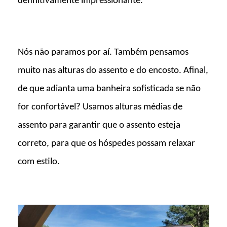
definitivamente impressionante.
Nós não paramos por aí. Também pensamos
muito nas alturas do assento e do encosto. Afinal,
de que adianta uma banheira sofisticada se não
for confortável? Usamos alturas médias de
assento para garantir que o assento esteja
correto, para que os hóspedes possam relaxar
com estilo.