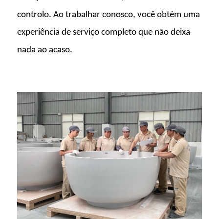
controlo. Ao trabalhar conosco, você obtém uma
experiência de serviço completo que não deixa
nada ao acaso.