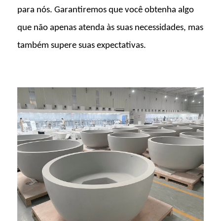
para nós. Garantiremos que você obtenha algo
que não apenas atenda às suas necessidades, mas
também supere suas expectativas.