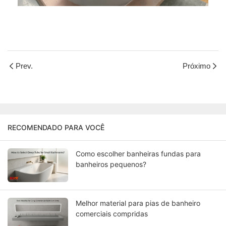
Prev.
Próximo
RECOMENDADO PARA VOCÊ
Como escolher banheiras fundas para
banheiros pequenos?
Melhor material para pias de banheiro
comerciais compridas