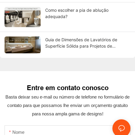
Como escolher a pia de ablução
adequada?
Guia de Dimensões de Lavatórios de
Superfície Sólida para Projetos de
Banheiros de Hotéis
Entre em contato conosco
Basta deixar seu e-mail ou número de telefone no formulário de
contato para que possamos lhe enviar um orçamento gratuito
para nossa ampla gama de designs!
Nome