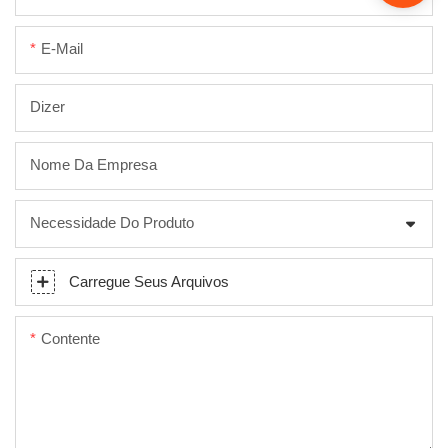
E-Mail
Dizer
Nome Da Empresa
Necessidade Do Produto
Carregue Seus Arquivos
Contente