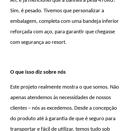
Ah, e já mencionei que a banheira pesa 470KG?
Sim, é pesado. Tivemos que personalizar a
embalagem, completa com uma bandeja inferior
reforçada com aço, para garantir que chegasse
com segurança ao resort.
O que isso diz sobre nós
Este projeto realmente mostra o que somos. Não
apenas atendemos às necessidades de nossos
clientes – nós as excedemos. Desde a concepção
do produto até à garantia de que é seguro para
transportar e fácil de utilizar, temos tudo sob