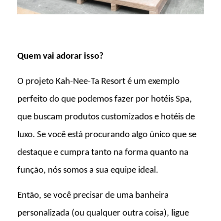
Quem vai adorar isso?
O projeto Kah-Nee-Ta Resort é um exemplo
perfeito do que podemos fazer por hotéis Spa,
que buscam produtos customizados e hotéis de
luxo. Se você está procurando algo único que se
destaque e cumpra tanto na forma quanto na
função, nós somos a sua equipe ideal.
Então, se você precisar de uma banheira
personalizada (ou qualquer outra coisa), ligue