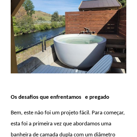
Os desafios que enfrentamos
e pregado
Bem, este não foi um projeto fácil. Para começar,
esta foi a primeira vez que abordamos uma
banheira de camada dupla com um diâmetro