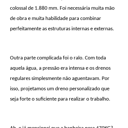
colossal de 1.880 mm. Foi necessária muita mão
de obra e muita habilidade para combinar
perfeitamente as estruturas internas e externas.
Outra parte complicada foi o ralo. Com toda
aquela água, a pressão era intensa e os drenos
regulares simplesmente não aguentavam. Por
isso, projetamos um dreno personalizado que
seja forte o suficiente para realizar o trabalho.