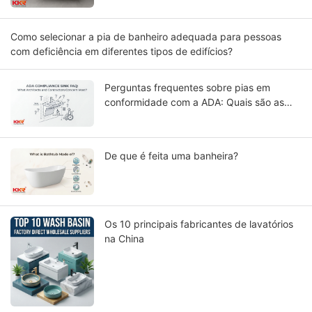
Como selecionar a pia de banheiro adequada para pessoas
com deficiência em diferentes tipos de edifícios?
Perguntas frequentes sobre pias em
conformidade com a ADA: Quais são as
maiores preocupações de arquitetos e
empreiteiros?
De que é feita uma banheira?
Os 10 principais fabricantes de lavatórios
na China