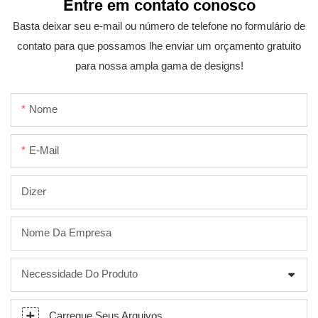
Entre em contato conosco
Basta deixar seu e-mail ou número de telefone no formulário de
contato para que possamos lhe enviar um orçamento gratuito
para nossa ampla gama de designs!
Nome
E-Mail
Dizer
Nome Da Empresa
Necessidade Do Produto
Carregue Seus Arquivos