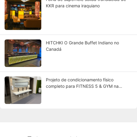
KKR para cinema iraquiano
HITCHKI O Grande Buffet Indiano no
Canadá
Projeto de condicionamento físico
completo para FITNESS 5 & GYM na
Hungria