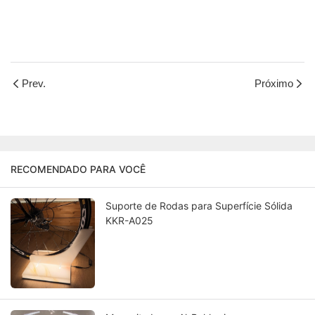
Prev.
Próximo
RECOMENDADO PARA VOCÊ
Suporte de Rodas para Superfície Sólida
KKR-A025