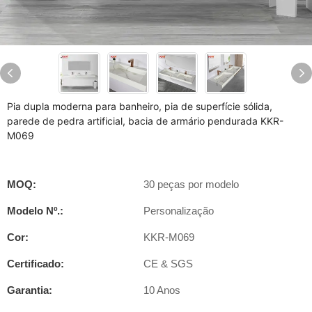
Pia dupla moderna para banheiro, pia de superfície sólida,
parede de pedra artificial, bacia de armário pendurada KKR-
M069
MOQ:
30 peças por modelo
Modelo Nº.:
Personalização
Cor:
KKR-M069
Certificado:
CE & SGS
Garantia:
10 Anos