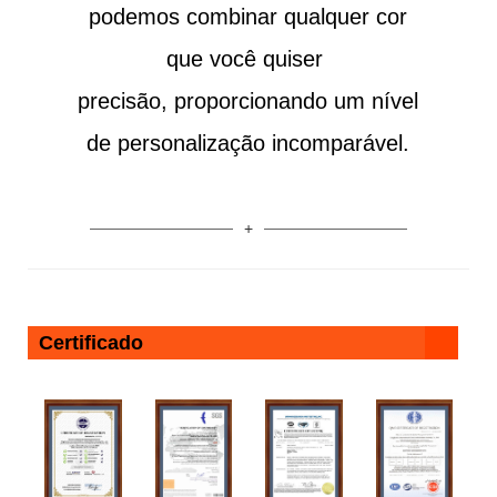
podemos combinar qualquer cor
que você quiser
precisão, proporcionando um nível
de personalização incomparável.
Certificado