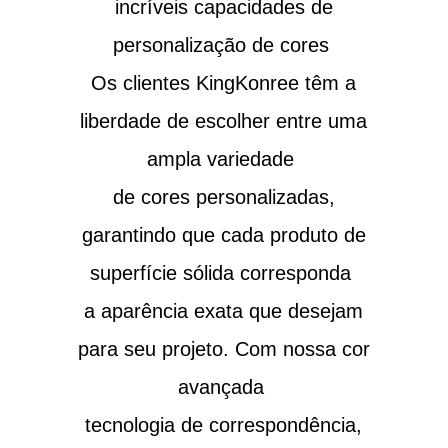
incríveis capacidades de
personalização de cores
Os clientes KingKonree têm a
liberdade de escolher entre uma
ampla variedade
de cores personalizadas,
garantindo que cada produto de
superfície sólida corresponda
a aparência exata que desejam
para seu projeto. Com nossa cor
avançada
tecnologia de correspondência,