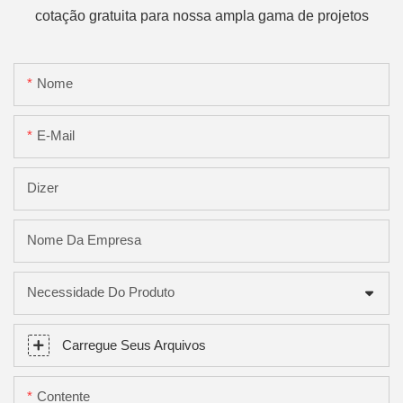
cotação gratuita para nossa ampla gama de projetos
Nome
E-Mail
Dizer
Nome Da Empresa
Necessidade Do Produto
Carregue Seus Arquivos
Contente