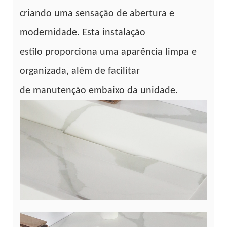
criando uma sensação de abertura e
modernidade. Esta instalação
estilo proporciona uma aparência limpa e
organizada, além de facilitar
de manutenção embaixo da unidade.