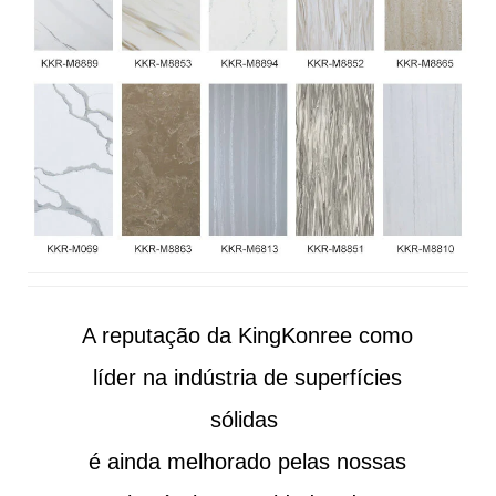
A reputação da KingKonree como
líder na indústria de superfícies
sólidas
é ainda melhorado pelas nossas