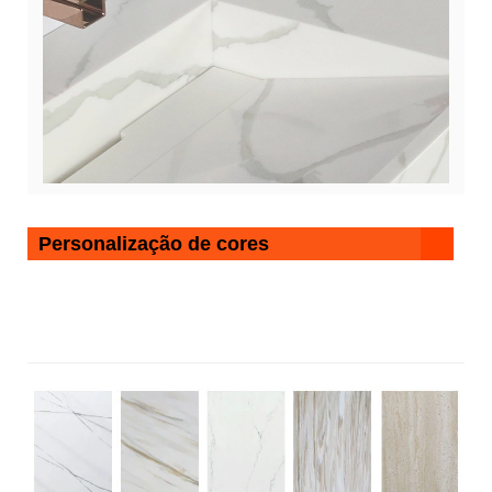
Personalização de cores