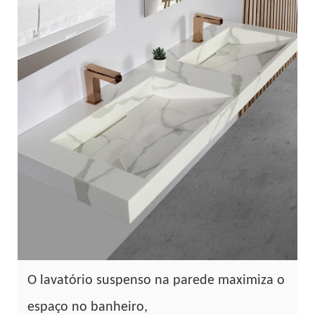
O lavatório suspenso na parede maximiza o
espaço no banheiro,