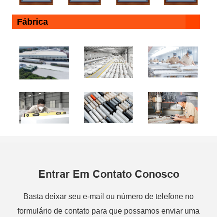
Fábrica
Entrar Em Contato Conosco
Basta deixar seu e-mail ou número de telefone no
formulário de contato para que possamos enviar uma