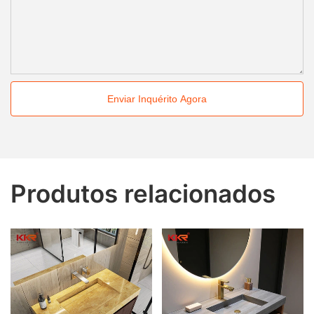
Enviar Inquérito Agora
Produtos relacionados