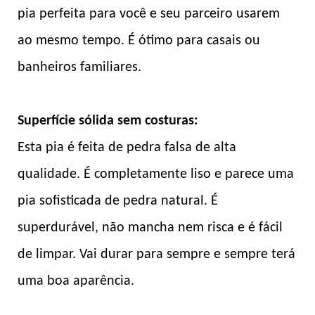
pia perfeita para você e seu parceiro usarem
ao mesmo tempo. É ótimo para casais ou
banheiros familiares.
Superfície sólida sem costuras:
Esta pia é feita de pedra falsa de alta
qualidade. É completamente liso e parece uma
pia sofisticada de pedra natural. É
superdurável, não mancha nem risca e é fácil
de limpar. Vai durar para sempre e sempre terá
uma boa aparência.