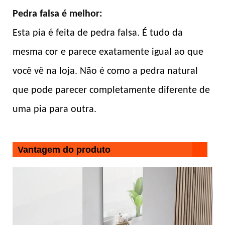
Pedra falsa é melhor:
Esta pia é feita de pedra falsa. É tudo da
mesma cor e parece exatamente igual ao que
você vê na loja. Não é como a pedra natural
que pode parecer completamente diferente de
uma pia para outra.
Vantagem do produto