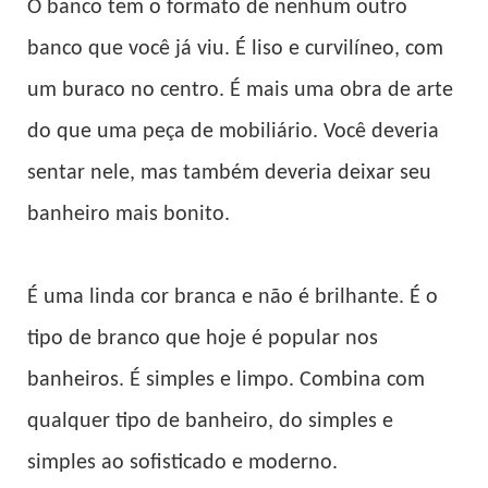
O banco tem o formato de nenhum outro
banco que você já viu. É liso e curvilíneo, com
um buraco no centro. É mais uma obra de arte
do que uma peça de mobiliário. Você deveria
sentar nele, mas também deveria deixar seu
banheiro mais bonito.
É uma linda cor branca e não é brilhante. É o
tipo de branco que hoje é popular nos
banheiros. É simples e limpo. Combina com
qualquer tipo de banheiro, do simples e
simples ao sofisticado e moderno.