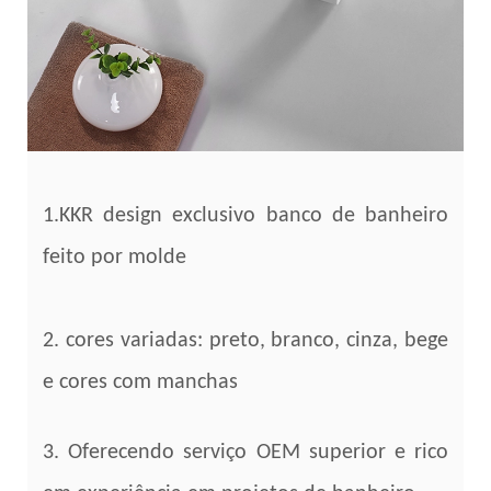
1.KKR design exclusivo banco de banheiro
feito por molde
2. cores variadas: preto, branco, cinza, bege
e cores com manchas
3. Oferecendo serviço OEM superior e rico