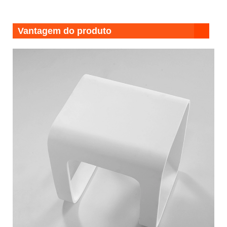
Vantagem do produto