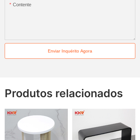
Contente
Enviar Inquérito Agora
Produtos relacionados