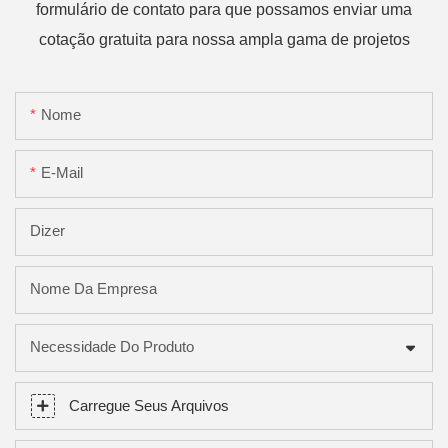
formulário de contato para que possamos enviar uma
cotação gratuita para nossa ampla gama de projetos
Nome
E-Mail
Dizer
Nome Da Empresa
Necessidade Do Produto
Carregue Seus Arquivos