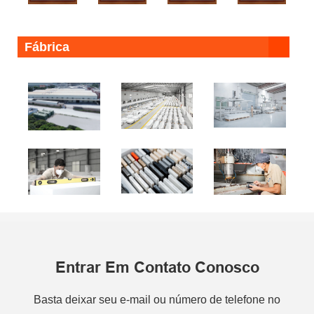
Fábrica
Entrar Em Contato Conosco
Basta deixar seu e-mail ou número de telefone no