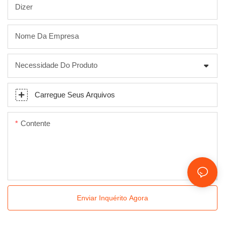
Dizer
Nome Da Empresa
Necessidade Do Produto
Carregue Seus Arquivos
Contente
Enviar Inquérito Agora