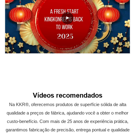
Vídeos recomendados
Na KKR®, oferecemos produtos de superfície sólida de alta
qualidade a preços de fábrica, ajudando você a obter o melhor
custo-benefício. Com mais de 25 anos de experiência prática,
garantimos fabricação de precisão, entrega pontual e qualidade