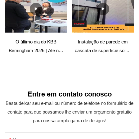
O último dia do KBB
Instalação de parede em
Birmingham 2026 | Até nos
cascata de superfície sólida
encontrarmos novamente
– Projeto de hospitalidade
Entre em contato conosco
Basta deixar seu e-mail ou número de telefone no formulário de
contato para que possamos lhe enviar um orçamento gratuito
para nossa ampla gama de designs!