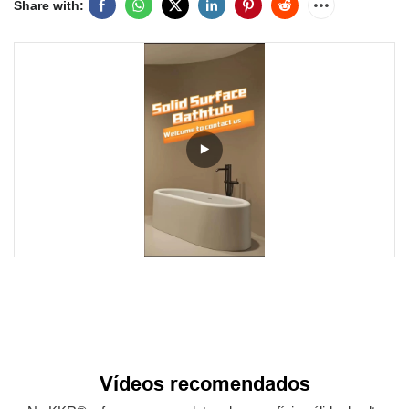
Share with:
Vídeos recomendados