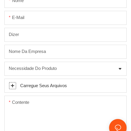
Nome
E-Mail
Dizer
Nome Da Empresa
Necessidade Do Produto
Carregue Seus Arquivos
Contente