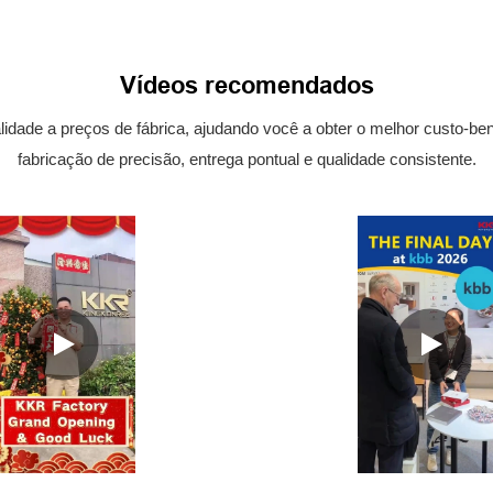
Vídeos recomendados
idade a preços de fábrica, ajudando você a obter o melhor custo-be
fabricação de precisão, entrega pontual e qualidade consistente.