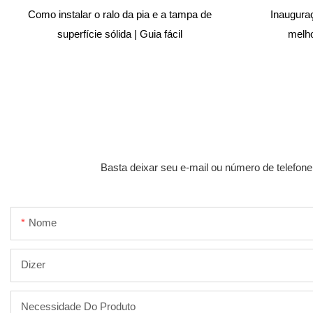
Como instalar o ralo da pia e a tampa de
Inaugura
superfície sólida | Guia fácil
melho
Basta deixar seu e-mail ou número de telefon
Nome
Dizer
Necessidade Do Produto