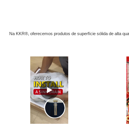
Na KKR®, oferecemos produtos de superfície sólida de alta qual