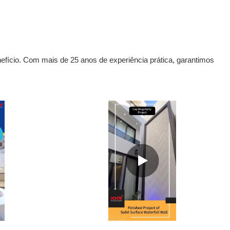
nefício. Com mais de 25 anos de experiência prática, garantimos