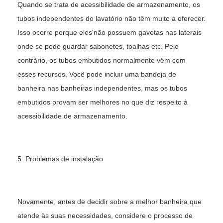
Quando se trata de acessibilidade de armazenamento, os
tubos independentes do lavatório não têm muito a oferecer.
Isso ocorre porque eles'não possuem gavetas nas laterais
onde se pode guardar sabonetes, toalhas etc. Pelo
contrário, os tubos embutidos normalmente vêm com
esses recursos. Você pode incluir uma bandeja de
banheira nas banheiras independentes, mas os tubos
embutidos provam ser melhores no que diz respeito à
acessibilidade de armazenamento.
5. Problemas de instalação
Novamente, antes de decidir sobre a melhor banheira que
atende às suas necessidades, considere o processo de