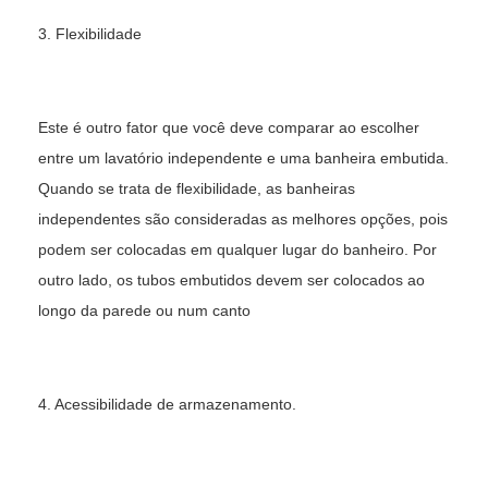
3. Flexibilidade
Este é outro fator que você deve comparar ao escolher
entre um lavatório independente e uma banheira embutida.
Quando se trata de flexibilidade, as banheiras
independentes são consideradas as melhores opções, pois
podem ser colocadas em qualquer lugar do banheiro. Por
outro lado, os tubos embutidos devem ser colocados ao
longo da parede ou num canto
4. Acessibilidade de armazenamento.