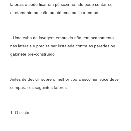
laterais e pode ficar em pé sozinho. Ele pode sentar-se
diretamente no chão ou até mesmo ficar em pé
- Uma cuba de lavagem embutida não tem acabamento
nas laterais e precisa ser instalada contra as paredes ou
gabinete pré-construído
Antes de decidir sobre o melhor tipo a escolher, você deve
comparar os seguintes fatores
1. O custo