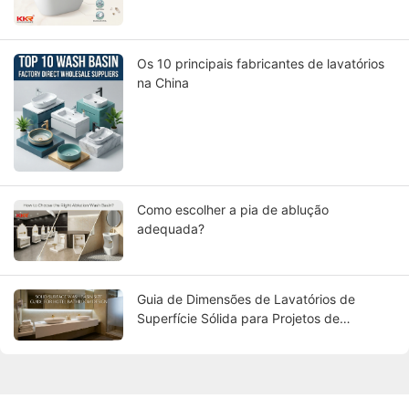
Os 10 principais fabricantes de lavatórios
na China
Como escolher a pia de ablução
adequada?
Guia de Dimensões de Lavatórios de
Superfície Sólida para Projetos de
Banheiros de Hotéis