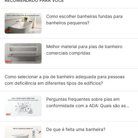
RECOMENDADO PARA VOCÊ
Como escolher banheiras fundas para
banheiros pequenos?
Melhor material para pias de banheiro
comerciais compridas
Como selecionar a pia de banheiro adequada para pessoas
com deficiência em diferentes tipos de edifícios?
Perguntas frequentes sobre pias em
conformidade com a ADA: Quais são as
maiores preocupações de arquitetos e
empreiteiros?
De que é feita uma banheira?