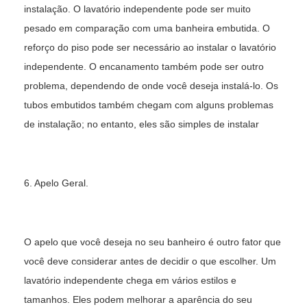
instalação. O lavatório independente pode ser muito
pesado em comparação com uma banheira embutida. O
reforço do piso pode ser necessário ao instalar o lavatório
independente. O encanamento também pode ser outro
problema, dependendo de onde você deseja instalá-lo. Os
tubos embutidos também chegam com alguns problemas
de instalação; no entanto, eles são simples de instalar
6. Apelo Geral.
O apelo que você deseja no seu banheiro é outro fator que
você deve considerar antes de decidir o que escolher. Um
lavatório independente chega em vários estilos e
tamanhos. Eles podem melhorar a aparência do seu