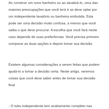
Ao construir um novo banheiro ou ao atualizá-lo, uma das
maiores preocupações que você terá é se deve optar por
um
independente
lavatório
ou banheira embutida. Esta
pode ser uma decisão muito confusa, a menos que você
saiba o que deve procurar. A escolha que você fará neste
caso depende de suas preferências. Você precisa primeiro
comparar as duas opções e depois tomar sua decisão.
Existem algumas considerações a serem feitas que podem
ajudá-lo a tomar a decisão certa. Neste artigo, veremos
coisas que você deve saber antes de tomar sua decisão
final
- O tubo independente tem acabamento completo nas