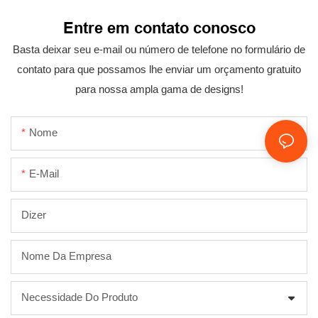
Entre em contato conosco
Basta deixar seu e-mail ou número de telefone no formulário de
contato para que possamos lhe enviar um orçamento gratuito
para nossa ampla gama de designs!
Nome
E-Mail
Dizer
Nome Da Empresa
Necessidade Do Produto