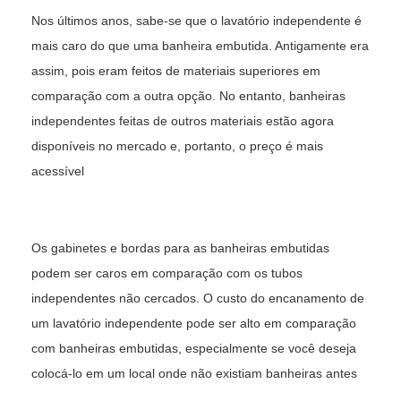
Nos últimos anos, sabe-se que o lavatório independente é
mais caro do que uma banheira embutida. Antigamente era
assim, pois eram feitos de materiais superiores em
comparação com a outra opção. No entanto, banheiras
independentes feitas de outros materiais estão agora
disponíveis no mercado e, portanto, o preço é mais
acessível
Os gabinetes e bordas para as banheiras embutidas
podem ser caros em comparação com os tubos
independentes não cercados. O custo do encanamento de
um lavatório independente pode ser alto em comparação
com banheiras embutidas, especialmente se você deseja
colocá-lo em um local onde não existiam banheiras antes