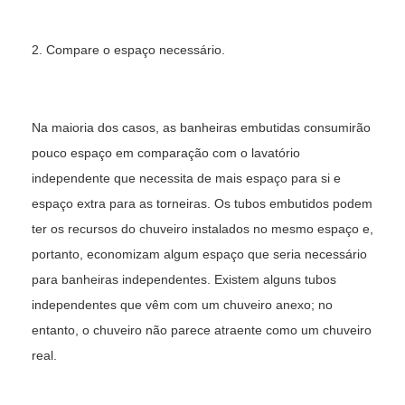
2. Compare o espaço necessário.
Na maioria dos casos, as banheiras embutidas consumirão
pouco espaço em comparação com o lavatório
independente que necessita de mais espaço para si e
espaço extra para as torneiras. Os tubos embutidos podem
ter os recursos do chuveiro instalados no mesmo espaço e,
portanto, economizam algum espaço que seria necessário
para banheiras independentes. Existem alguns tubos
independentes que vêm com um chuveiro anexo; no
entanto, o chuveiro não parece atraente como um chuveiro
real.