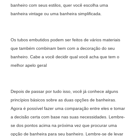
banheiro com seus estilos, quer você escolha uma
banheira vintage ou uma banheira simplificada.
Os tubos embutidos podem ser feitos de vários materiais
que também combinam bem com a decoração do seu
banheiro. Cabe a você decidir qual você acha que tem o
melhor apelo geral
Depois de passar por tudo isso, você já conhece alguns
princípios básicos sobre as duas opções de banheiras.
Agora é possível fazer uma comparação entre eles e tomar
a decisão certa com base nas suas necessidades. Lembre-
se dos pontos acima na próxima vez que procurar uma
opção de banheira para seu banheiro. Lembre-se de levar