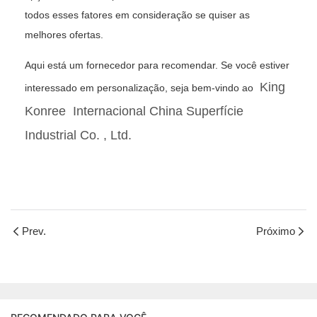
todos esses fatores em consideração se quiser as
melhores ofertas.
Aqui está um fornecedor para recomendar. Se você estiver
King
interessado em personalização, seja bem-vindo ao
Konree
Internacional China Superfície
Industrial Co.
, Ltd.
Prev.
Próximo