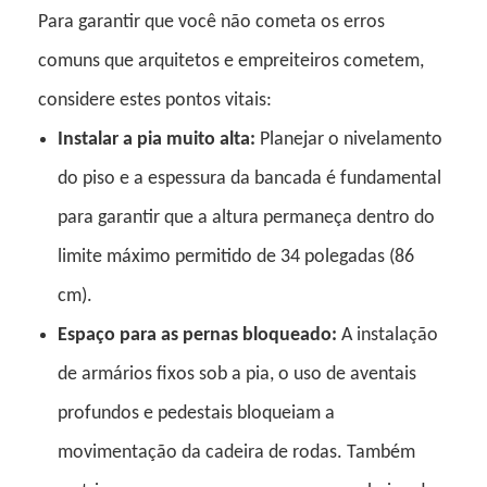
Para garantir que você não cometa os erros
comuns que arquitetos e empreiteiros cometem,
considere estes pontos vitais:
Instalar a pia muito alta:
Planejar o nivelamento
do piso e a espessura da bancada é fundamental
para garantir que a altura permaneça dentro do
limite máximo permitido de 34 polegadas (86
cm).
Espaço para as pernas bloqueado:
A instalação
de armários fixos sob a pia, o uso de aventais
profundos e pedestais bloqueiam a
movimentação da cadeira de rodas. Também