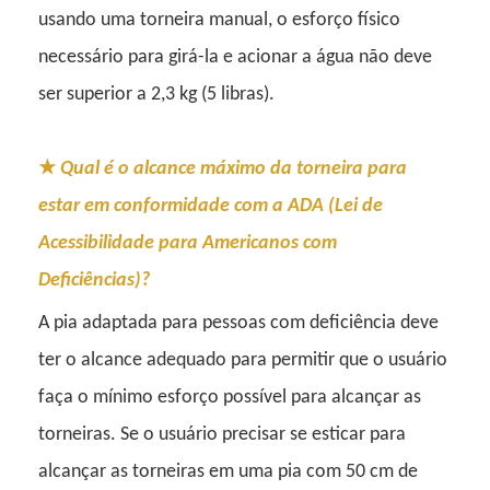
usando uma torneira manual, o esforço físico
necessário para girá-la e acionar a água não deve
ser superior a 2,3 kg (5 libras).
★
Qual é o alcance máximo da torneira para
estar em conformidade com a ADA (Lei de
Acessibilidade para Americanos com
Deficiências)?
A pia adaptada para pessoas com deficiência deve
ter o alcance adequado para permitir que o usuário
faça o mínimo esforço possível para alcançar as
torneiras. Se o usuário precisar se esticar para
alcançar as torneiras em uma pia com 50 cm de