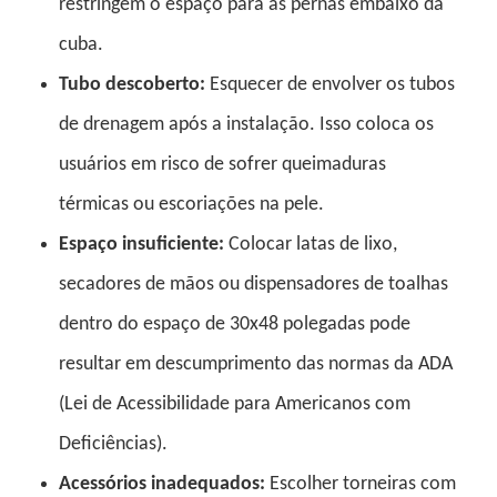
restringem o espaço para as pernas embaixo da
cuba.
Tubo descoberto:
Esquecer de envolver os tubos
de drenagem após a instalação. Isso coloca os
usuários em risco de sofrer queimaduras
térmicas ou escoriações na pele.
Espaço insuficiente:
Colocar latas de lixo,
secadores de mãos ou dispensadores de toalhas
dentro do espaço de 30x48 polegadas pode
resultar em descumprimento das normas da ADA
(Lei de Acessibilidade para Americanos com
Deficiências).
Acessórios inadequados:
Escolher torneiras com