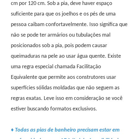
cm por 120 cm. Sob a pia, deve haver espaço
suficiente para que os joelhos e os pés de uma
pessoa caibam confortavelmente. Isso significa que
não se pode ter armários ou tubulações mal
posicionados sob a pia, pois podem causar
queimaduras na pele ao usar água quente. Existe
uma regra especial chamada Facilitação
Equivalente que permite aos construtores usar
superfícies sólidas moldadas que não seguem as
regras exatas. Leve isso em consideração se você
estiver buscando formatos exclusivos.
♦
Todas as pias de banheiro precisam estar em