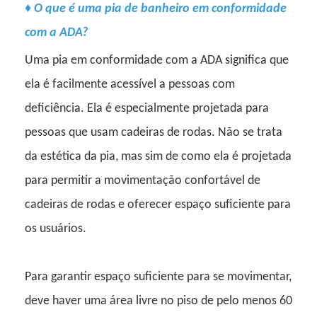
♦
O que é uma pia de banheiro em conformidade
com a ADA?
Uma pia em conformidade com a ADA significa que
ela é facilmente acessível a pessoas com
deficiência. Ela é especialmente projetada para
pessoas que usam cadeiras de rodas. Não se trata
da estética da pia, mas sim de como ela é projetada
para permitir a movimentação confortável de
cadeiras de rodas e oferecer espaço suficiente para
os usuários.
Para garantir espaço suficiente para se movimentar,
deve haver uma área livre no piso de pelo menos 60