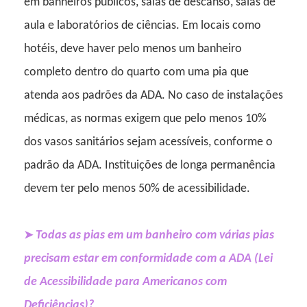
em banheiros públicos, salas de descanso, salas de
aula e laboratórios de ciências. Em locais como
hotéis, deve haver pelo menos um banheiro
completo dentro do quarto com uma pia que
atenda aos padrões da ADA. No caso de instalações
médicas, as normas exigem que pelo menos 10%
dos vasos sanitários sejam acessíveis, conforme o
padrão da ADA. Instituições de longa permanência
devem ter pelo menos 50% de acessibilidade.
Todas as pias em um banheiro com várias pias
➤
precisam estar em conformidade com a ADA (Lei
de Acessibilidade para Americanos com
Deficiências)?