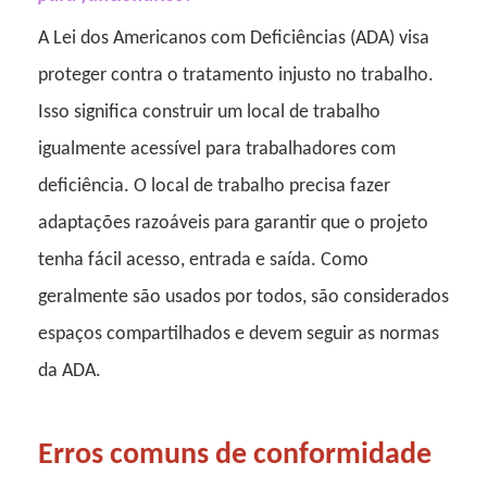
A Lei dos Americanos com Deficiências (ADA) visa
proteger contra o tratamento injusto no trabalho.
Isso significa construir um local de trabalho
igualmente acessível para trabalhadores com
deficiência. O local de trabalho precisa fazer
adaptações razoáveis ​​para garantir que o projeto
tenha fácil acesso, entrada e saída. Como
geralmente são usados ​​por todos, são considerados
espaços compartilhados e devem seguir as normas
da ADA.
Erros comuns de conformidade