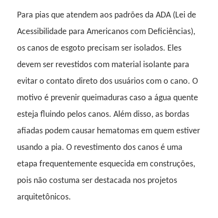
Para pias que atendem aos padrões da ADA (Lei de
Acessibilidade para Americanos com Deficiências),
os canos de esgoto precisam ser isolados. Eles
devem ser revestidos com material isolante para
evitar o contato direto dos usuários com o cano. O
motivo é prevenir queimaduras caso a água quente
esteja fluindo pelos canos. Além disso, as bordas
afiadas podem causar hematomas em quem estiver
usando a pia. O revestimento dos canos é uma
etapa frequentemente esquecida em construções,
pois não costuma ser destacada nos projetos
arquitetônicos.