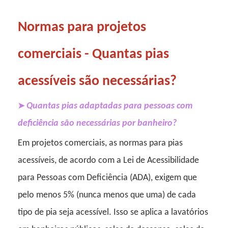
Normas para projetos
comerciais - Quantas pias
acessíveis são necessárias?
Quantas pias adaptadas para pessoas com
➤
deficiência são necessárias por banheiro?
Em projetos comerciais, as normas para pias
acessíveis, de acordo com a Lei de Acessibilidade
para Pessoas com Deficiência (ADA), exigem que
pelo menos 5% (nunca menos que uma) de cada
tipo de pia seja acessível. Isso se aplica a lavatórios