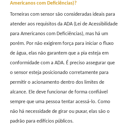
Americanos com Deficiências)?
Torneiras com sensor são consideradas ideais para
atender aos requisitos da ADA (Lei de Acessibilidade
para Americanos com Deficiências), mas há um
porém. Por não exigirem força para iniciar o fluxo
de água, elas não garantem que a pia esteja em
conformidade com a ADA. É preciso assegurar que
o sensor esteja posicionado corretamente para
permitir o acionamento dentro dos limites de
alcance. Ele deve funcionar de forma confiável
sempre que uma pessoa tentar acessá-lo. Como
não há necessidade de girar ou puxar, elas são o
padrão para edifícios públicos.