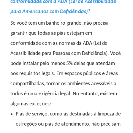
conformidade com a ADA (Lei de Acessibilidade
para Americanos com Deficiências)?
Se você tem um banheiro grande, não precisa
garantir que todas as pias estejam em
conformidade com as normas da ADA (Lei de
Acessibilidade para Pessoas com Deficiência). Você
pode instalar pelo menos 5% delas que atendam
aos requisitos legais. Em espaços públicos e áreas
compartilhadas, tornar os ambientes acessíveis a
todos é uma exigência legal. No entanto, existem
algumas exceções:
Pias de serviço, como as destinadas à limpeza de
esfregões ou pias de atendimento, não precisam