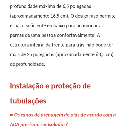
profundidade máxima de 6,5 polegadas
(aproximadamente 16,5 cm). O design raso permite
espaço suficiente embaixo para acomodar as
pernas de uma pessoa confortavelmente. A
estrutura inteira, da frente para trás, não pode ter
mais de 25 polegadas (aproximadamente 63,5 cm)
de profundidade.
Instalação e proteção de
tubulações
■
Os canos de drenagem de pias de acordo com a
ADA precisam ser isolados?