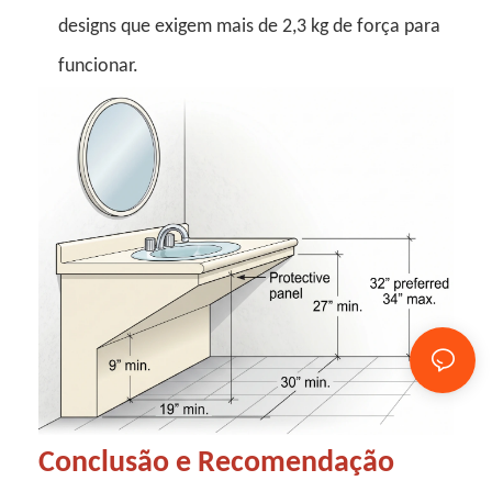
designs que exigem mais de 2,3 kg de força para
funcionar.
Conclusão e Recomendação