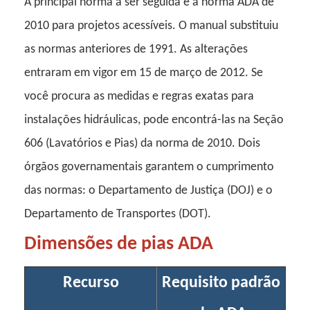
A principal norma a ser seguida é a norma ADA de
2010 para projetos acessíveis. O manual substituiu
as normas anteriores de 1991. As alterações
entraram em vigor em 15 de março de 2012. Se
você procura as medidas e regras exatas para
instalações hidráulicas, pode encontrá-las na Seção
606 (Lavatórios e Pias) da norma de 2010. Dois
órgãos governamentais garantem o cumprimento
das normas: o Departamento de Justiça (DOJ) e o
Departamento de Transportes (DOT).
Dimensões de pias ADA
Recurso
Requisito padrão