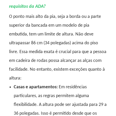
requisitos da ADA?
O ponto mais alto da pia, seja a borda ou a parte
superior da bancada em um modelo de pia
embutida, tem um limite de altura. Não deve
ultrapassar 86 cm (34 polegadas) acima do piso
livre. Essa medida exata é crucial para que a pessoa
em cadeira de rodas possa alcançar as alças com
facilidade. No entanto, existem exceções quanto à
altura:
Casas e apartamentos:
Em residências
particulares, as regras permitem alguma
flexibilidade. A altura pode ser ajustada para 29 a
36 polegadas. Isso é permitido desde que os