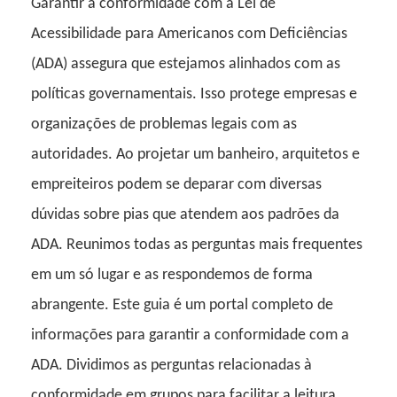
Garantir a conformidade com a Lei de
Acessibilidade para Americanos com Deficiências
(ADA) assegura que estejamos alinhados com as
políticas governamentais. Isso protege empresas e
organizações de problemas legais com as
autoridades. Ao projetar um banheiro, arquitetos e
empreiteiros podem se deparar com diversas
dúvidas sobre pias que atendem aos padrões da
ADA. Reunimos todas as perguntas mais frequentes
em um só lugar e as respondemos de forma
abrangente. Este guia é um portal completo de
informações para garantir a conformidade com a
ADA. Dividimos as perguntas relacionadas à
conformidade em grupos para facilitar a leitura.