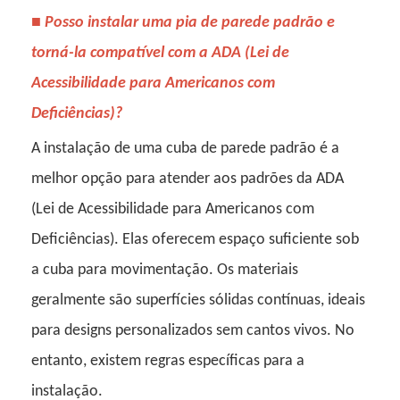
■
Posso instalar uma pia de parede padrão e
torná-la compatível com a ADA (Lei de
Acessibilidade para Americanos com
Deficiências)?
A instalação de uma cuba de parede padrão é a
melhor opção para atender aos padrões da ADA
(Lei de Acessibilidade para Americanos com
Deficiências). Elas oferecem espaço suficiente sob
a cuba para movimentação. Os materiais
geralmente são superfícies sólidas contínuas, ideais
para designs personalizados sem cantos vivos. No
entanto, existem regras específicas para a
instalação.