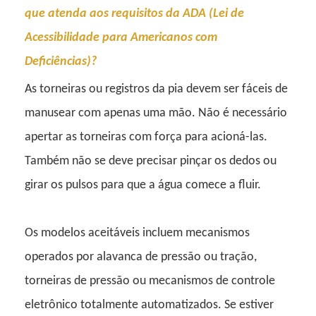
que atenda aos requisitos da ADA (Lei de
Acessibilidade para Americanos com
Deficiências)?
As torneiras ou registros da pia devem ser fáceis de
manusear com apenas uma mão. Não é necessário
apertar as torneiras com força para acioná-las.
Também não se deve precisar pinçar os dedos ou
girar os pulsos para que a água comece a fluir.
Os modelos aceitáveis ​​incluem mecanismos
operados por alavanca de pressão ou tração,
torneiras de pressão ou mecanismos de controle
eletrônico totalmente automatizados. Se estiver