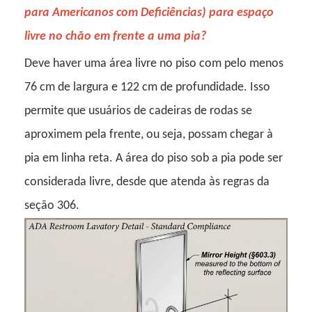
para Americanos com Deficiências) para espaço
livre no chão em frente a uma pia?
Deve haver uma área livre no piso com pelo menos
76 cm de largura e 122 cm de profundidade. Isso
permite que usuários de cadeiras de rodas se
aproximem pela frente, ou seja, possam chegar à
pia em linha reta. A área do piso sob a pia pode ser
considerada livre, desde que atenda às regras da
seção 306.