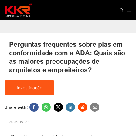
Perguntas frequentes sobre pias em 
conformidade com a ADA: Quais são 
as maiores preocupações de 
arquitetos e empreiteiros?
Investigação
Share with:
2026-05-29