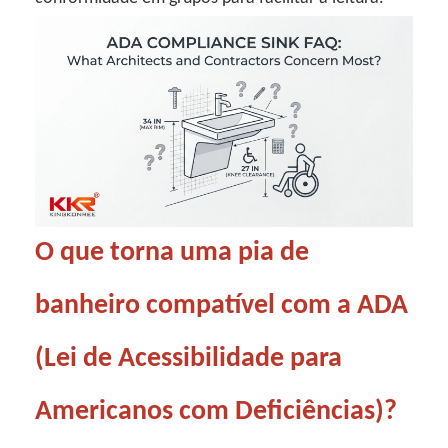
O que torna uma pia de
banheiro compatível com a ADA
(Lei de Acessibilidade para
Americanos com Deficiências)?