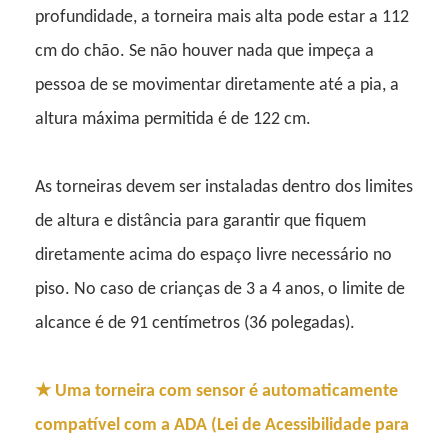
profundidade, a torneira mais alta pode estar a 112
cm do chão. Se não houver nada que impeça a
pessoa de se movimentar diretamente até a pia, a
altura máxima permitida é de 122 cm.
As torneiras devem ser instaladas dentro dos limites
de altura e distância para garantir que fiquem
diretamente acima do espaço livre necessário no
piso. No caso de crianças de 3 a 4 anos, o limite de
alcance é de 91 centímetros (36 polegadas).
★
Uma torneira com sensor é automaticamente
compatível com a ADA (Lei de Acessibilidade para