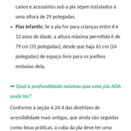
canos e acessórios sob a pia sejam instalados a
uma altura de 29 polegadas.
Pias infantis:
Se a pia for para crianças entre 6 e
12 anos de idade, a altura máxima permitida é de
79 cm (31 polegadas), desde que haja 61 cm (24
polegadas) de espaço livre para os joelhos
embaixo dela.
➨
Qual a profundidade máxima que uma pia ADA
pode ter?
Conforme a seção 4.24.4 das diretrizes de
acessibilidade mais antigas, que ainda são seguidas
como boas práticas, a cuba da pia deve ter uma