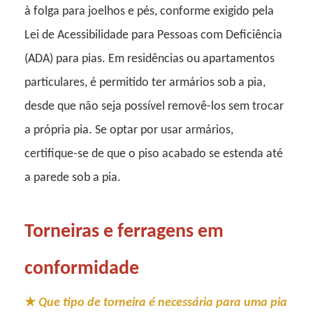
à folga para joelhos e pés, conforme exigido pela
Lei de Acessibilidade para Pessoas com Deficiência
(ADA) para pias. Em residências ou apartamentos
particulares, é permitido ter armários sob a pia,
desde que não seja possível removê-los sem trocar
a própria pia. Se optar por usar armários,
certifique-se de que o piso acabado se estenda até
a parede sob a pia.
Torneiras e ferragens em
conformidade
★
Que tipo de torneira é necessária para uma pia