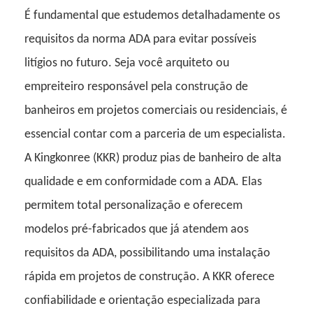
É fundamental que estudemos detalhadamente os
requisitos da norma ADA para evitar possíveis
litígios no futuro. Seja você arquiteto ou
empreiteiro responsável pela construção de
banheiros em projetos comerciais ou residenciais, é
essencial contar com a parceria de um especialista.
A Kingkonree (KKR) produz pias de banheiro de alta
qualidade e em conformidade com a ADA. Elas
permitem total personalização e oferecem
modelos pré-fabricados que já atendem aos
requisitos da ADA, possibilitando uma instalação
rápida em projetos de construção. A KKR oferece
confiabilidade e orientação especializada para