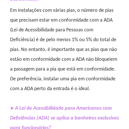
Em instalações com várias pias, o número de pias
que precisam estar em conformidade com a ADA
(Lei de Acessibilidade para Pessoas com
Deficiência) é de pelo menos 1% ou 5% do total de
pias. No entanto, é importante que as pias que não
estão em conformidade com a ADA não bloqueiem
a passagem para a pia que está em conformidade.
De preferência, instalar uma pia em conformidade
com a ADA perto da entrada é o ideal.
A Lei de Acessibilidade para Americanos com
➤
Deficiências (ADA) se aplica a banheiros exclusivos
para funcionários?