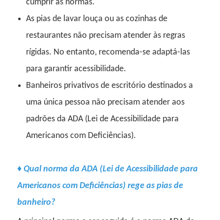
cumprir as normas.
As pias de lavar louça ou as cozinhas de
restaurantes não precisam atender às regras
rígidas. No entanto, recomenda-se adaptá-las
para garantir acessibilidade.
Banheiros privativos de escritório destinados a
uma única pessoa não precisam atender aos
padrões da ADA (Lei de Acessibilidade para
Americanos com Deficiências).
♦
Qual norma da ADA (Lei de Acessibilidade para
Americanos com Deficiências) rege as pias de
banheiro?