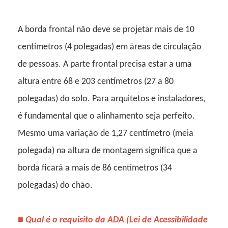
A borda frontal não deve se projetar mais de 10
centímetros (4 polegadas) em áreas de circulação
de pessoas. A parte frontal precisa estar a uma
altura entre 68 e 203 centímetros (27 a 80
polegadas) do solo. Para arquitetos e instaladores,
é fundamental que o alinhamento seja perfeito.
Mesmo uma variação de 1,27 centímetro (meia
polegada) na altura de montagem significa que a
borda ficará a mais de 86 centímetros (34
polegadas) do chão.
■
Qual é o requisito da ADA (Lei de Acessibilidade