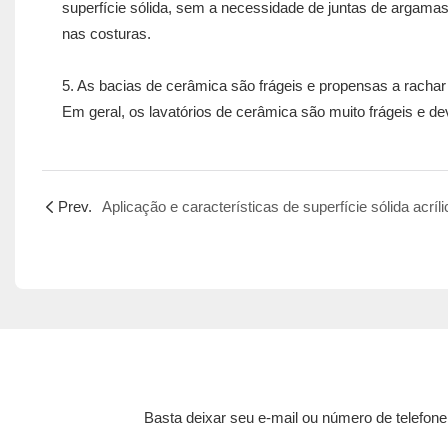
superfície sólida, sem a necessidade de juntas de argamas
nas costuras.
5. As bacias de cerâmica são frágeis e propensas a rachar 
Em geral, os lavatórios de cerâmica são muito frágeis e 
Prev.
Aplicação e características de superfície sólida acríli
Basta deixar seu e-mail ou número de telefon