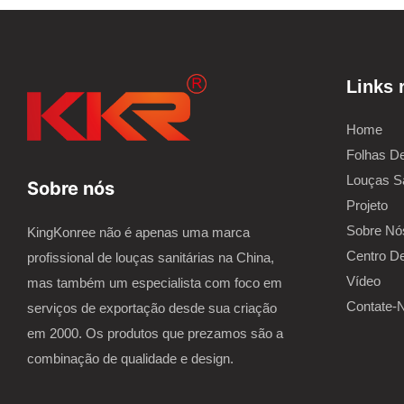
Links 
Home
Folhas De
Louças Sa
Sobre nós
Projeto
Sobre Nó
KingKonree não é apenas uma marca
Centro D
profissional de louças sanitárias na China,
Vídeo
mas também um especialista com foco em
Contate-
serviços de exportação desde sua criação
em 2000. Os produtos que prezamos são a
combinação de qualidade e design.