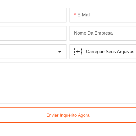
E-Mail
Nome Da Empresa
Carregue Seus Arquivos
Enviar Inquérito Agora