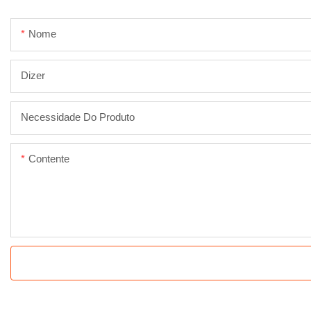
Nome
Dizer
Necessidade Do Produto
Contente